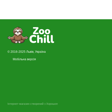
© 2016-2025 Львів, Україна
Мобільна версія
Інтернет-магазин створений з Хорошоп