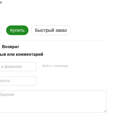
и
Купить
Быстрый заказ
Возврат
ыв или комментарий
Войти с помощью