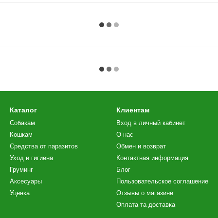
Каталог
Клиентам
Собакам
Вход в личный кабинет
Кошкам
О нас
Средства от паразитов
Обмен и возврат
Уход и гигиена
Контактная информация
Груминг
Блог
Аксесуары
Пользовательское соглашение
Уценка
Отзывы о магазине
Оплата та доставка