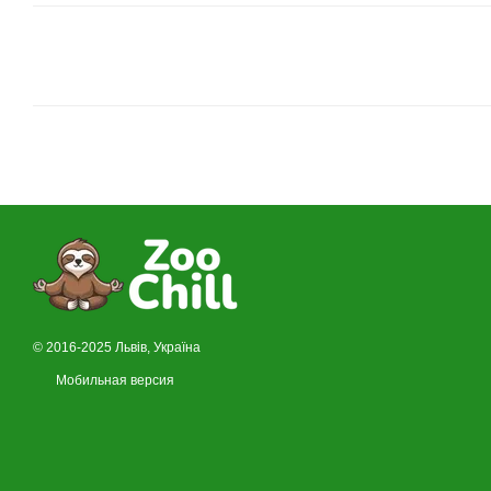
© 2016-2025 Львів, Україна
Мобильная версия