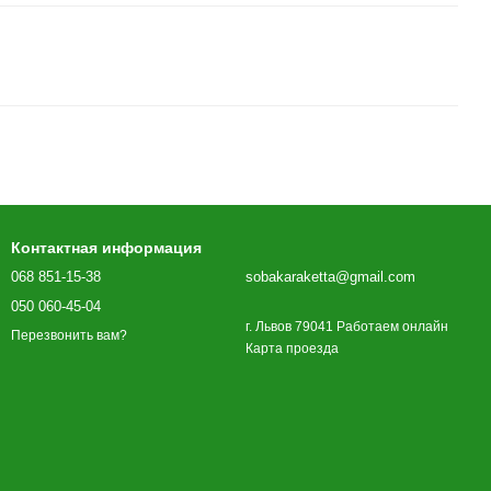
Контактная информация
068 851-15-38
sobakaraketta@gmail.com
050 060-45-04
г. Львов 79041 Работаем онлайн
Перезвонить вам?
Карта проезда