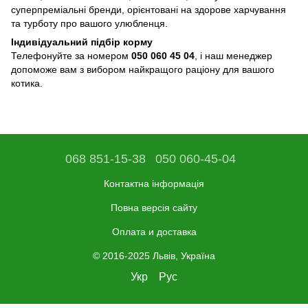
суперпреміальні бренди, орієнтовані на здорове харчування
та турботу про вашого улюбленця.
Індивідуальний підбір корму
Телефонуйте за номером
050 060 45 04
, і наш менеджер
допоможе вам з вибором найкращого раціону для вашого
котика.
068 851-15-38
050 060-45-04
Контактна інформація
Повна версія сайту
Оплата и доставка
© 2016-2025 Львів, Україна
Укр
Рус