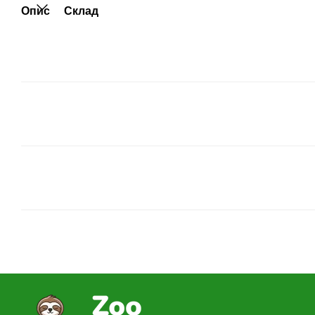
Опис
Склад