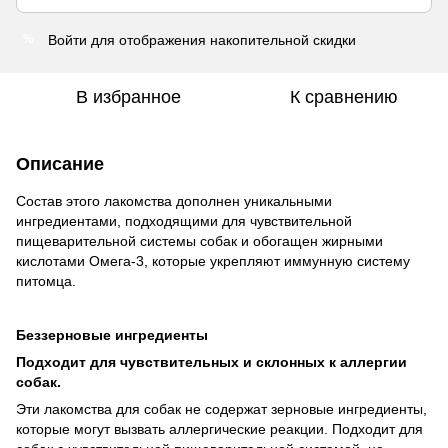
Войти
для отображения накопительной скидки
%
В избранное
К сравнению
Описание
Состав этого лакомства дополнен уникальными
ингредиентами, подходящими для чувствительной
пищеварительной системы собак и обогащен жирными
кислотами Омега-3, которые укрепляют иммунную систему
питомца.
Беззерновые ингредиенты
Подходит для чувствительных и склонных к аллергии
собак.
Эти лакомства для собак не содержат зерновые ингредиенты,
которые могут вызвать аллергические реакции. Подходит для