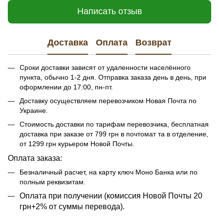
Написать отзыв
Доставка
Оплата
Возврат
Сроки доставки зависят от удаленности населённого
пункта, обычно 1-2 дня. Отправка заказа день в день, при
оформлении до 17:00, пн-пт.
Доставку осуществляем перевозчиком Новая Почта по
Украине.
Стоимость доставки по тарифам перевозчика, бесплатная
доставка при заказе от 799 грн в почтомат та в отделение,
от 1299 грн курьером Новой Почты.
Оплата заказа:
Безналичный расчет, на карту ключ Моно Банка или по
полным реквизитам.
​​Оплата при получении (комиссия Новой Почты 20
грн+2% от суммы перевода).