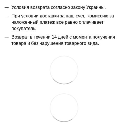
Условия возврата согласно закону Украины.
При условии доставки за наш счет, комиссию за
наложенный платеж все равно оплачивает
покупатель.
Возврат в течении 14 дней с момента получения
товара и без нарушения товарного вида.