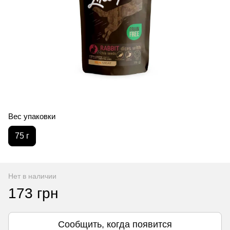
Вес упаковки
75 г
Нет в наличии
173 грн
Сообщить, когда появится