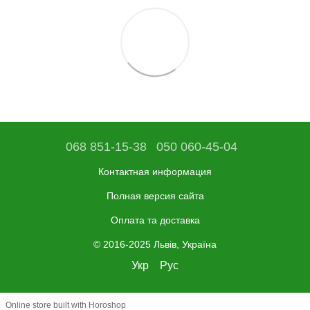
068 851-15-38
050 060-45-04
Контактная информация
Полная версия сайта
Оплата та доставка
© 2016-2025 Львів, Україна
Укр
Рус
Online store built with Horoshop