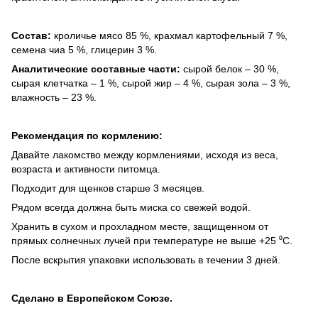
Состав:
кроличье мясо 85 %, крахмал картофельный 7 %,
семена чиа 5 %, глицерин 3 %.
Аналитические составные части:
сырой белок – 30 %,
сырая клетчатка – 1 %, сырой жир – 4 %, сырая зола – 3 %,
влажность – 23 %.
Рекомендация по кормлению:
Давайте лакомство между кормлениями, исходя из веса,
возраста и активности питомца.
Подходит для щенков старше 3 месяцев.
Рядом всегда должна быть миска со свежей водой.
Хранить в сухом и прохладном месте, защищенном от
прямых солнечных лучей при температуре не выше +25 ⁰C.
После вскрытия упаковки использовать в течении 3 дней.
Сделано в Европейском Союзе.