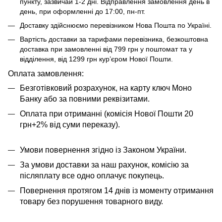
пункту, зазвичай 1-2 дні. Відправлення замовлення день в
день, при оформленні до 17:00, пн-пт.
Доставку здійснюємо перевізником Нова Пошта по Україні.
Вартість доставки за тарифами перевізника, безкоштовна
доставка при замовленні від 799 грн у поштомат та у
відділення, від 1299 грн кур’єром Нової Пошти.
​​​​Оплата замовлення:
Безготівковий розрахунок, на карту ключ Моно
Банку або за повними реквізитами.
Оплата при отриманні (комісія Нової Пошти 20
грн+2% від суми переказу).
Умови повернення згідно із Законом України.
За умови доставки за наш рахунок, комісію за
післяплату все одно оплачує покупець.
Повернення протягом 14 днів із моменту отримання
товару без порушення товарного виду.