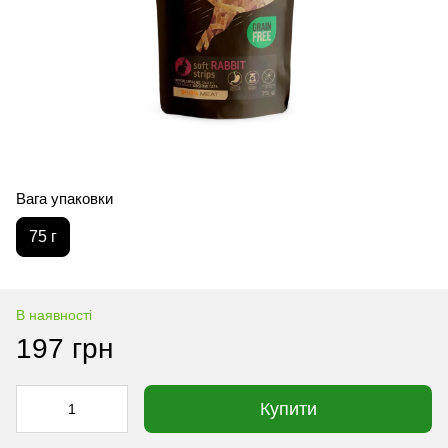
Вага упаковки
75 г
В наявності
197 грн
Купити