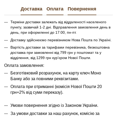
Доставка
Оплата
Повернення
Терміни доставки залежать від віддаленості населеного
пункту, зазвичай 1-2 дні. Відправлення замовлення день в
день, при оформленні до 17:00, пн-пт.
Доставку здійснюємо перевізником Нова Пошта по Україні.
Вартість доставки за тарифами перевізника, безкоштовна
доставка при замовленні від 799 грн у поштомат та у
відділення, від 1299 грн кур’єром Нової Пошти.
​​​​Оплата замовлення:
Безготівковий розрахунок, на карту ключ Моно
Банку або за повними реквізитами.
Оплата при отриманні (комісія Нової Пошти 20
грн+2% від суми переказу).
Умови повернення згідно із Законом України.
За умови доставки за наш рахунок, комісію за