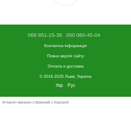
068 851-15-38
050 060-45-04
Контактна інформація
Повна версія сайту
Оплата и доставка
© 2016-2025 Львів, Україна
Укр
Рус
Інтернет-магазин створений з Хорошоп