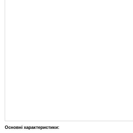
Основні характеристики: