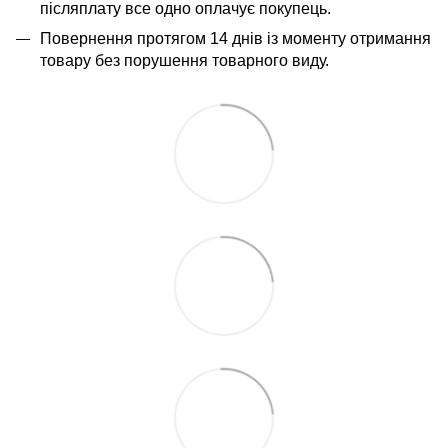
післяплату все одно оплачує покупець.
Повернення протягом 14 днів із моменту отримання
товару без порушення товарного виду.