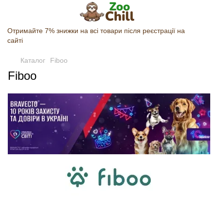
Отримайте 7% знижки на всі товари після реєстрації на
сайті
Каталог
Fiboo
Fiboo