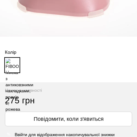
Колір
Немає в наявності
275 грн
Повідомити, коли з'явиться
Ввійти
для відображення накопичувальної знижки
%