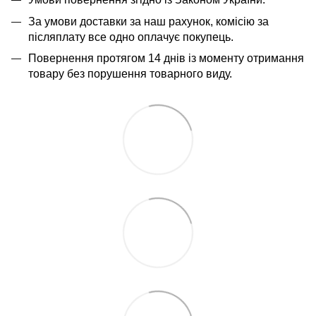
За умови доставки за наш рахунок, комісію за
післяплату все одно оплачує покупець.
Повернення протягом 14 днів із моменту отримання
товару без порушення товарного виду.