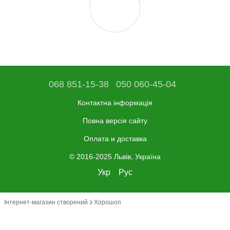
068 851-15-38
050 060-45-04
Контактна інформація
Повна версія сайту
Оплата и доставка
© 2016-2025 Львів, Україна
Укр
Рус
Інтернет-магазин створений з Хорошоп