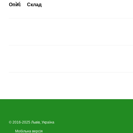
Опис
Склад
© 2016-2025 Львів, Україна
Мобільна версія