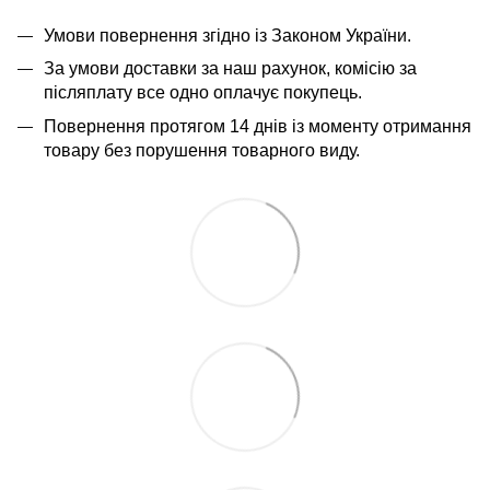
Умови повернення згідно із Законом України.
За умови доставки за наш рахунок, комісію за
післяплату все одно оплачує покупець.
Повернення протягом 14 днів із моменту отримання
товару без порушення товарного виду.