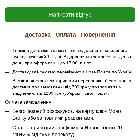
Написати відгук
Доставка
Оплата
Повернення
Терміни доставки залежать від віддаленості населеного
пункту, зазвичай 1-2 дні. Відправлення замовлення день в
день, при оформленні до 17:00, пн-пт.
Доставку здійснюємо перевізником Нова Пошта по Україні.
Вартість доставки за тарифами перевізника, безкоштовна
доставка при замовленні від 799 грн у поштомат та у
відділення, від 1299 грн кур’єром Нової Пошти.
​​​​Оплата замовлення:
Безготівковий розрахунок, на карту ключ Моно
Банку або за повними реквізитами.
Оплата при отриманні (комісія Нової Пошти 20
грн+2% від суми переказу).