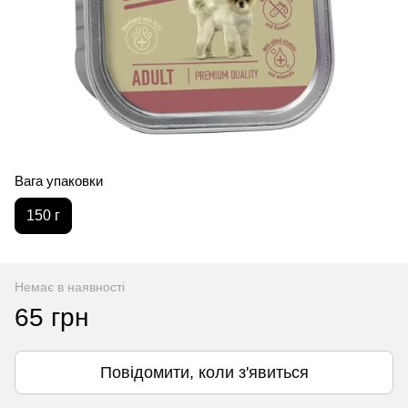
Вага упаковки
150 г
Немає в наявності
65 грн
Повідомити, коли з'явиться