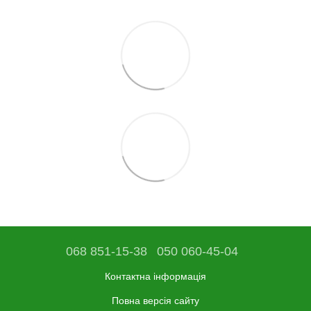
068 851-15-38
050 060-45-04
Контактна інформація
Повна версія сайту