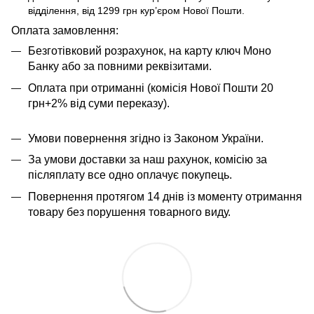
відділення, від 1299 грн кур’єром Нової Пошти.
​​​​Оплата замовлення:
Безготівковий розрахунок, на карту ключ Моно
Банку або за повними реквізитами.
Оплата при отриманні (комісія Нової Пошти 20
грн+2% від суми переказу).
Умови повернення згідно із Законом України.
За умови доставки за наш рахунок, комісію за
післяплату все одно оплачує покупець.
Повернення протягом 14 днів із моменту отримання
товару без порушення товарного виду.