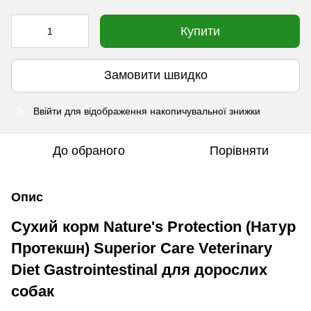
Купити
Замовити швидко
Ввійти
для відображення накопичувальної знижки
%
До обраного
Порівняти
Опис
Сухий корм Nature's Protection (Натур
Протекшн) Superior Care Veterinary
Diet Gastrointestinal для дорослих
собак