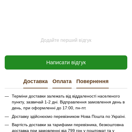
Додайте перший відгук
Написати відгук
Доставка
Оплата
Повернення
Терміни доставки залежать від віддаленості населеного
пункту, зазвичай 1-2 дні. Відправлення замовлення день в
день, при оформленні до 17:00, пн-пт.
Доставку здійснюємо перевізником Нова Пошта по Україні.
Вартість доставки за тарифами перевізника, безкоштовна
доставка при замовленні від 799 грн у поштомат та у