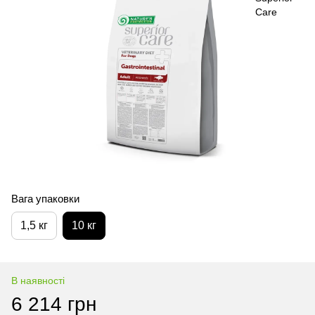
Вага упаковки
1,5 кг
10 кг
В наявності
6 214 грн