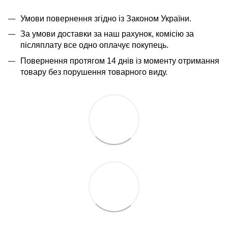
Умови повернення згідно із Законом України.
За умови доставки за наш рахунок, комісію за
післяплату все одно оплачує покупець.
Повернення протягом 14 днів із моменту отримання
товару без порушення товарного виду.