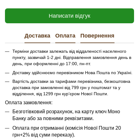
Написати відгук
Доставка
Оплата
Повернення
Терміни доставки залежать від віддаленості населеного
пункту, зазвичай 1-2 дні. Відправлення замовлення день в
день, при оформленні до 17:00, пн-пт.
Доставку здійснюємо перевізником Нова Пошта по Україні.
Вартість доставки за тарифами перевізника, безкоштовна
доставка при замовленні від 799 грн у поштомат та у
відділення, від 1299 грн кур’єром Нової Пошти.
​​​​Оплата замовлення:
Безготівковий розрахунок, на карту ключ Моно
Банку або за повними реквізитами.
Оплата при отриманні (комісія Нової Пошти 20
грн+2% від суми переказу).