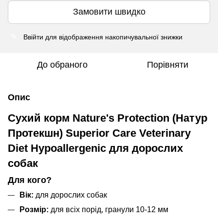
Замовити швидко
Ввійти
для відображення накопичувальної знижки
%
До обраного
Порівняти
Опис
Сухий корм Nature's Protection (Натур
Протекшн) Superior Care Veterinary
Diet Hypoallergenic для дорослих
собак
Для кого?
Вік:
для дорослих собак
Розмір:
для всіх порід, гранули 10-12 мм