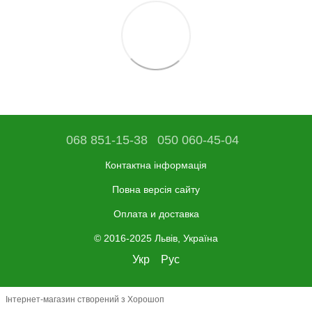
068 851-15-38
050 060-45-04
Контактна інформація
Повна версія сайту
Оплата и доставка
© 2016-2025 Львів, Україна
Укр
Рус
Інтернет-магазин створений з Хорошоп