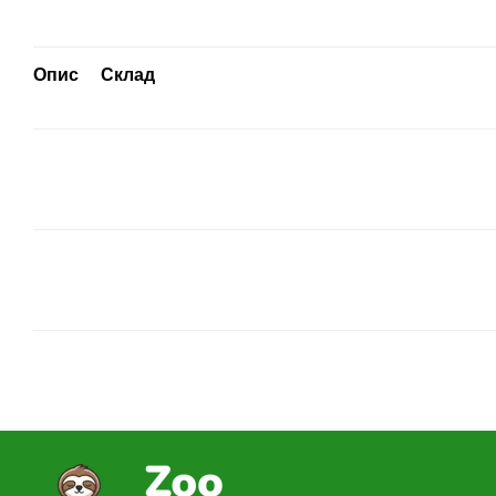
Опис
Склад