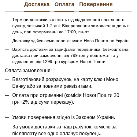
Доставка
Оплата
Повернення
Терміни доставки залежать від віддаленості населеного
пункту, зазвичай 1-2 дні. Відправлення замовлення день в
день, при оформленні до 17:00, пн-пт.
Доставку здійснюємо перевізником Нова Пошта по Україні.
Вартість доставки за тарифами перевізника, безкоштовна
доставка при замовленні від 799 грн у поштомат та у
відділення, від 1299 грн кур’єром Нової Пошти.
​​​​Оплата замовлення:
Безготівковий розрахунок, на карту ключ Моно
Банку або за повними реквізитами.
Оплата при отриманні (комісія Нової Пошти 20
грн+2% від суми переказу).
Умови повернення згідно із Законом України.
За умови доставки за наш рахунок, комісію за
післяплату все одно оплачує покупець.