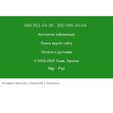
068 851-15-38
050 060-45-04
Контактна інформація
Повна версія сайту
Оплата и доставка
© 2016-2025 Львів, Україна
Укр
Рус
Інтернет-магазин створений з Хорошоп