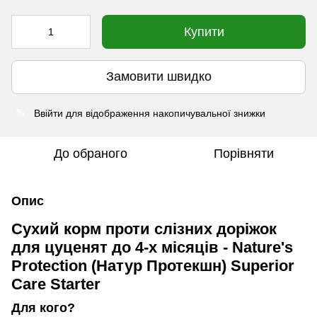
Купити
Замовити швидко
Ввійти
для відображення накопичувальної знижки
%
До обраного
Порівняти
Опис
Сухий корм проти слізних доріжок
для цуценят до 4-х місяців - Nature's
Protection (Натур Протекшн) Superior
Care Starter
Для кого?