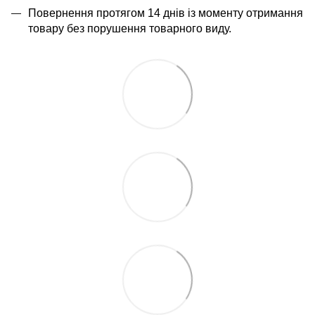
Повернення протягом 14 днів із моменту отримання
товару без порушення товарного виду.