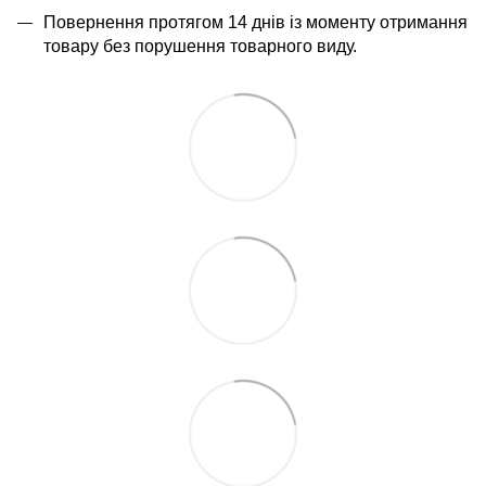
Повернення протягом 14 днів із моменту отримання
товару без порушення товарного виду.