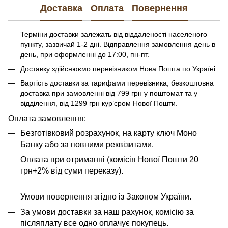
Доставка
Оплата
Повернення
Терміни доставки залежать від віддаленості населеного
пункту, зазвичай 1-2 дні. Відправлення замовлення день в
день, при оформленні до 17:00, пн-пт.
Доставку здійснюємо перевізником Нова Пошта по Україні.
Вартість доставки за тарифами перевізника, безкоштовна
доставка при замовленні від 799 грн у поштомат та у
відділення, від 1299 грн кур’єром Нової Пошти.
​​​​Оплата замовлення:
Безготівковий розрахунок, на карту ключ Моно
Банку або за повними реквізитами.
Оплата при отриманні (комісія Нової Пошти 20
грн+2% від суми переказу).
Умови повернення згідно із Законом України.
За умови доставки за наш рахунок, комісію за
післяплату все одно оплачує покупець.