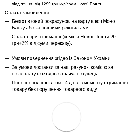
відділення, від 1299 грн кур’єром Нової Пошти.
​​​​Оплата замовлення:
Безготівковий розрахунок, на карту ключ Моно
Банку або за повними реквізитами.
Оплата при отриманні (комісія Нової Пошти 20
грн+2% від суми переказу).
Умови повернення згідно із Законом України.
За умови доставки за наш рахунок, комісію за
післяплату все одно оплачує покупець.
Повернення протягом 14 днів із моменту отримання
товару без порушення товарного виду.