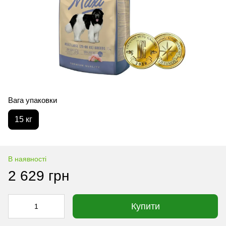
Вага упаковки
15 кг
В наявності
2 629 грн
Купити