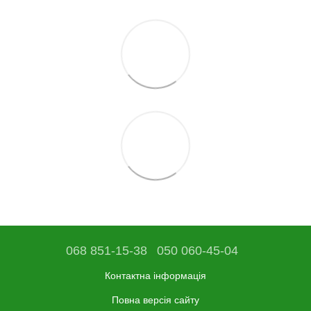
068 851-15-38
050 060-45-04
Контактна інформація
Повна версія сайту