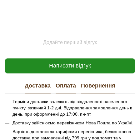
Додайте перший відгук
Написати відгук
Доставка
Оплата
Повернення
Терміни доставки залежать від віддаленості населеного
пункту, зазвичай 1-2 дні. Відправлення замовлення день в
день, при оформленні до 17:00, пн-пт.
Доставку здійснюємо перевізником Нова Пошта по Україні.
Вартість доставки за тарифами перевізника, безкоштовна
доставка при замовленні від 799 грн у поштомат та у