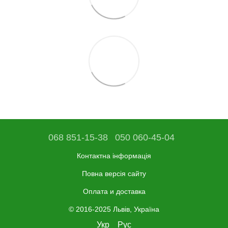
068 851-15-38
050 060-45-04
Контактна інформація
Повна версія сайту
Оплата и доставка
© 2016-2025 Львів, Україна
Укр
Рус