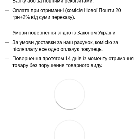
Банку або за повними реквізитами.
Оплата при отриманні (комісія Нової Пошти 20
грн+2% від суми переказу).
Умови повернення згідно із Законом України.
За умови доставки за наш рахунок, комісію за
післяплату все одно оплачує покупець.
Повернення протягом 14 днів із моменту отримання
товару без порушення товарного виду.