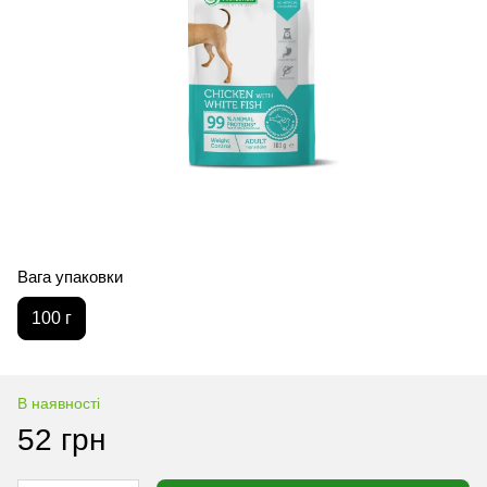
Вага упаковки
100 г
В наявності
52 грн