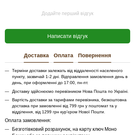
Додайте перший відгук
Написати відгук
Доставка
Оплата
Повернення
Терміни доставки залежать від віддаленості населеного
пункту, зазвичай 1-2 дні. Відправлення замовлення день в
день, при оформленні до 17:00, пн-пт.
Доставку здійснюємо перевізником Нова Пошта по Україні.
Вартість доставки за тарифами перевізника, безкоштовна
доставка при замовленні від 799 грн у поштомат та у
відділення, від 1299 грн кур’єром Нової Пошти.
​​​​Оплата замовлення:
Безготівковий розрахунок, на карту ключ Моно