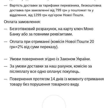
Вартість доставки за тарифами перевізника, безкоштовна
доставка при замовленні від 799 грн у поштомат та у
відділення, від 1299 грн кур’єром Нової Пошти.
​​​​Оплата замовлення:
Безготівковий розрахунок, на карту ключ Моно
Банку або за повними реквізитами.
Оплата при отриманні (комісія Нової Пошти 20
грн+2% від суми переказу).
Умови повернення згідно із Законом України.
За умови доставки за наш рахунок, комісію за
післяплату все одно оплачує покупець.
Повернення протягом 14 днів із моменту отримання
товару без порушення товарного виду.