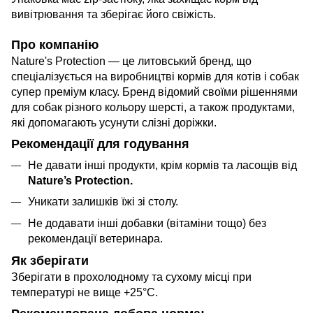
вивітрювання та зберігає його свіжість.
Про компанію
Nature's Protection — це литовський бренд, що
спеціалізується на виробництві кормів для котів і собак
супер преміум класу. Бренд відомий своїми рішеннями
для собак різного кольору шерсті, а також продуктами,
які допомагають усунути слізні доріжки.
Рекомендації для годування
Не давати інші продукти, крім кормів та ласощів від
Nature’s Protection.
Уникати залишків їжі зі столу.
Не додавати інші добавки (вітаміни тощо) без
рекомендації ветеринара.
Як зберігати
Зберігати в прохолодному та сухому місці при
температурі не вище +25°C.