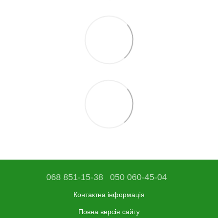
068 851-15-38
050 060-45-04
Контактна інформація
Повна версія сайту