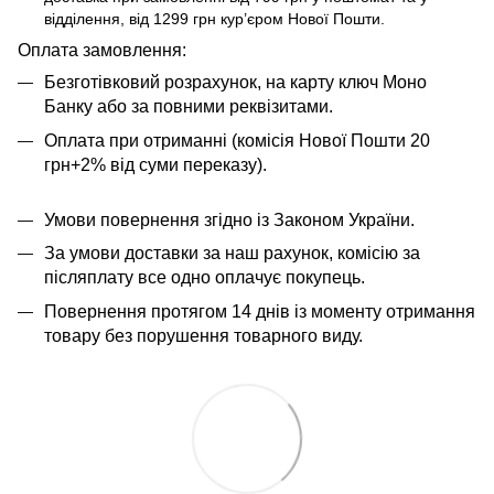
відділення, від 1299 грн кур’єром Нової Пошти.
​​​​Оплата замовлення:
Безготівковий розрахунок, на карту ключ Моно
Банку або за повними реквізитами.
Оплата при отриманні (комісія Нової Пошти 20
грн+2% від суми переказу).
Умови повернення згідно із Законом України.
За умови доставки за наш рахунок, комісію за
післяплату все одно оплачує покупець.
Повернення протягом 14 днів із моменту отримання
товару без порушення товарного виду.