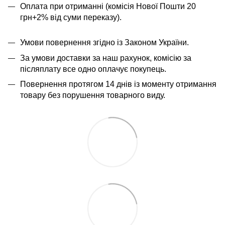
Оплата при отриманні (комісія Нової Пошти 20
грн+2% від суми переказу).
Умови повернення згідно із Законом України.
За умови доставки за наш рахунок, комісію за
післяплату все одно оплачує покупець.
Повернення протягом 14 днів із моменту отримання
товару без порушення товарного виду.