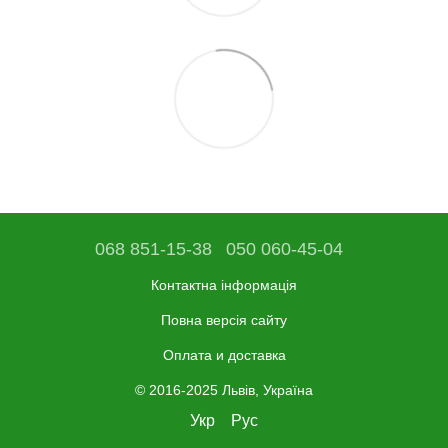
068 851-15-38
050 060-45-04
Контактна інформація
Повна версія сайту
Оплата и доставка
© 2016-2025 Львів, Україна
Укр
Рус