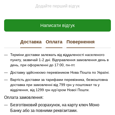
Додайте перший відгук
Написати відгук
Доставка
Оплата
Повернення
Терміни доставки залежать від віддаленості населеного
пункту, зазвичай 1-2 дні. Відправлення замовлення день в
день, при оформленні до 17:00, пн-пт.
Доставку здійснюємо перевізником Нова Пошта по Україні.
Вартість доставки за тарифами перевізника, безкоштовна
доставка при замовленні від 799 грн у поштомат та у
відділення, від 1299 грн кур’єром Нової Пошти.
​​​​Оплата замовлення:
Безготівковий розрахунок, на карту ключ Моно
Банку або за повними реквізитами.