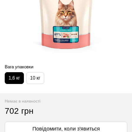
Вага упаковки
1,6 кг
10 кг
Немає в наявності
702 грн
Повідомити, коли з'явиться