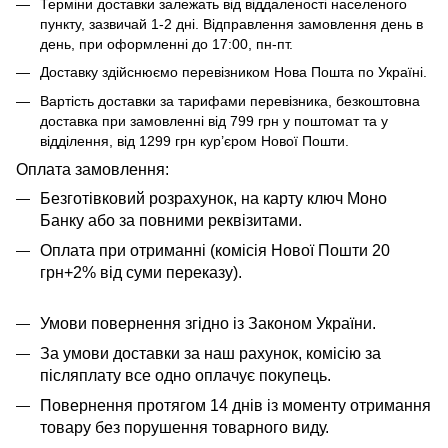
Терміни доставки залежать від віддаленості населеного
пункту, зазвичай 1-2 дні. Відправлення замовлення день в
день, при оформленні до 17:00, пн-пт.
Доставку здійснюємо перевізником Нова Пошта по Україні.
Вартість доставки за тарифами перевізника, безкоштовна
доставка при замовленні від 799 грн у поштомат та у
відділення, від 1299 грн кур’єром Нової Пошти.
​​​​Оплата замовлення:
Безготівковий розрахунок, на карту ключ Моно
Банку або за повними реквізитами.
Оплата при отриманні (комісія Нової Пошти 20
грн+2% від суми переказу).
Умови повернення згідно із Законом України.
За умови доставки за наш рахунок, комісію за
післяплату все одно оплачує покупець.
Повернення протягом 14 днів із моменту отримання
товару без порушення товарного виду.