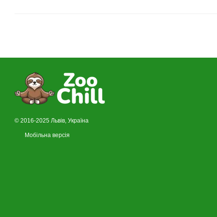
© 2016-2025 Львів, Україна
Мобільна версія