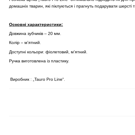
домашніх тварин, які піклуються і прагнуть подарувати шерсті
Основні характеристики:
Довжина зубчиків – 20 мм.
Колір – м'ятний.
Доступні кольори: фіолетовий, м'ятний.
Ручка виготовлена із пластику.
Виробник : „Tauro Pro Line“.