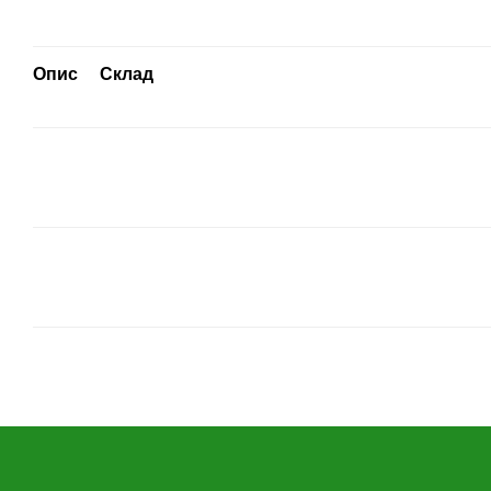
Опис
Склад