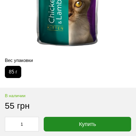
Вес упаковки
85 г
В наличии
55 грн
Купить