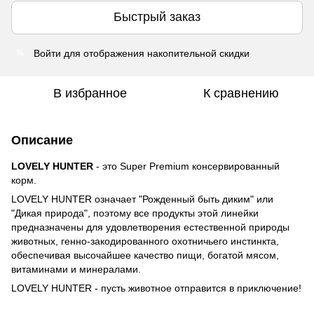
Быстрый заказ
Войти
для отображения накопительной скидки
%
В избранное
К сравнению
Описание
LOVELY HUNTER
- это Super Premium консервированный
корм.
LOVELY HUNTER означает "Рожденный быть диким" или
"Дикая природа", поэтому все продукты этой линейки
предназначены для удовлетворения естественной природы
животных, генно-закодированного охотничьего инстинкта,
обеспечивая высочайшее качество пищи, богатой мясом,
витаминами и минералами.
LOVELY HUNTER - пусть животное отправится в приключение!