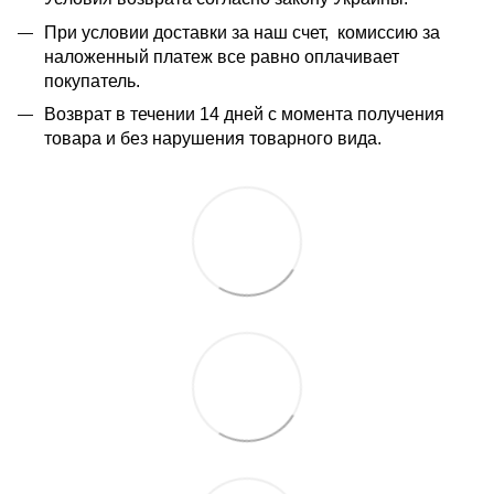
При условии доставки за наш счет, комиссию за
наложенный платеж все равно оплачивает
покупатель.
Возврат в течении 14 дней с момента получения
товара и без нарушения товарного вида.