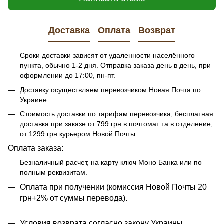
Доставка
Оплата
Возврат
Сроки доставки зависят от удаленности населённого
пункта, обычно 1-2 дня. Отправка заказа день в день, при
оформлении до 17:00, пн-пт.
Доставку осуществляем перевозчиком Новая Почта по
Украине.
Стоимость доставки по тарифам перевозчика, бесплатная
доставка при заказе от 799 грн в почтомат та в отделение,
от 1299 грн курьером Новой Почты.
Оплата заказа:
Безналичный расчет, на карту ключ Моно Банка или по
полным реквизитам.
​​Оплата при получении (комиссия Новой Почты 20
грн+2% от суммы перевода).
Условия возврата согласно закону Украины.