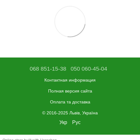
068 851-15-38
050 060-45-04
Контактная информация
Полная версия сайта
Оплата та доставка
© 2016-2025 Львів, Україна
Укр
Рус