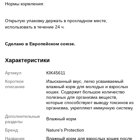
Нормы кормления:
Открытую упаковку держать в прохладном месте,
использовать в течениe 24 ч.
Сделано в Европейском союзе.
Характеристики
Артикул
KIK45611
Короткое
Изысканный вкус, легко усваиваемый
описание
влажный корм для молодых и взрослых
кошек. Содержит большое количество
полезных для организма веществ,
которые способствуют выводу токсинов из
организма, укрепляют иммунную систему.
Дополнительные
Влажный корм
разделы
Бренд
Nature's Protection
Название
Влажный корм для взрослых кошек после