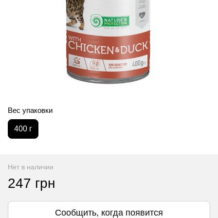
Вес упаковки
400 г
Нет в наличии
247 грн
Сообщить, когда появится