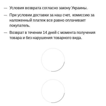
Условия возврата согласно закону Украины.
При условии доставки за наш счет, комиссию за
наложенный платеж все равно оплачивает
покупатель.
Возврат в течении 14 дней с момента получения
товара и без нарушения товарного вида.