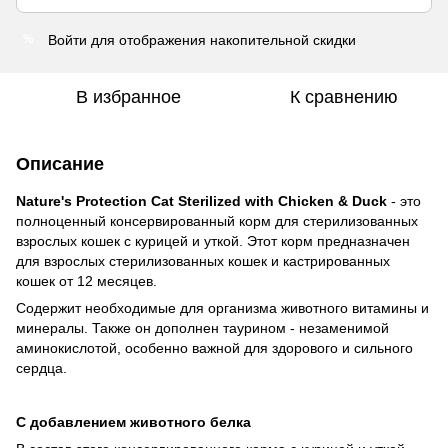
Войти
для отображения накопительной скидки
%
В избранное
К сравнению
Описание
Nature's Protection Cat Sterilized with Chicken & Duck
- это
полноценный консервированный корм для стерилизованных
взрослых кошек с курицей и уткой. Этот корм предназначен
для взрослых стерилизованных кошек и кастрированных
кошек от 12 месяцев.
Содержит необходимые для организма животного витамины и
минералы. Также он дополнен таурином - незаменимой
аминокислотой, особенно важной для здорового и сильного
сердца.
С добавлением животного белка