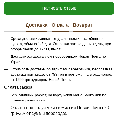
Написать отзыв
Доставка
Оплата
Возврат
Сроки доставки зависят от удаленности населённого
пункта, обычно 1-2 дня. Отправка заказа день в день, при
оформлении до 17:00, пн-пт.
Доставку осуществляем перевозчиком Новая Почта по
Украине.
Стоимость доставки по тарифам перевозчика, бесплатная
доставка при заказе от 799 грн в почтомат та в отделение,
от 1299 грн курьером Новой Почты.
Оплата заказа:
Безналичный расчет, на карту ключ Моно Банка или по
полным реквизитам.
​​Оплата при получении (комиссия Новой Почты 20
грн+2% от суммы перевода).