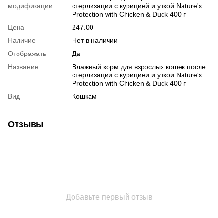
модификации
стерлизации с курицией и уткой Nature's
Protection with Chicken & Duck 400 г
Цена
247.00
Наличие
Нет в наличии
Отображать
Да
Название
Влажный корм для взрослых кошек после
стерлизации с курицией и уткой Nature's
Protection with Chicken & Duck 400 г
Вид
Кошкам
Отзывы
Добавьте первый отзыв