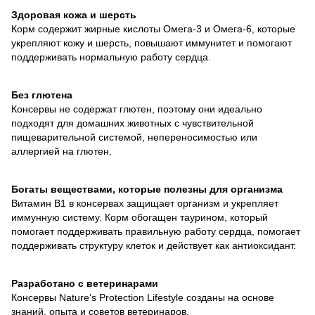
Здоровая кожа и шерсть
Корм содержит жирные кислоты Омега-3 и Омега-6, которые
укрепляют кожу и шерсть, повышают иммунитет и помогают
поддерживать нормальную работу сердца.
Без глютена
Консервы не содержат глютен, поэтому они идеально
подходят для домашних животных с чувствительной
пищеварительной системой, непереносимостью или
аллергией на глютен.
Богаты веществами, которые полезны для организма
Витамин B1 в консервах защищает организм и укрепляет
иммунную систему. Корм ​​обогащен таурином, который
помогает поддерживать правильную работу сердца, помогает
поддерживать структуру клеток и действует как антиоксидант.
Разработано с ветеринарами
Консервы Nature’s Protection Lifestyle созданы на основе
знаний, опыта и советов ветеринаров.