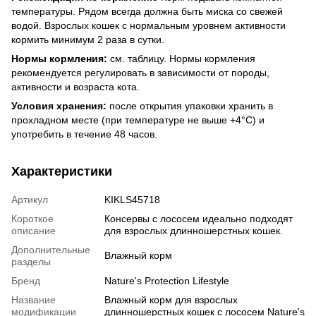
температуры. Рядом всегда должна быть миска со свежей
водой. Взрослых кошек с нормальным уровнем активности
кормить минимум 2 раза в сутки.
Нормы кормления:
см. таблицу. Нормы кормления
рекомендуется регулировать в зависимости от породы,
активности и возраста кота.
Условия хранения:
после открытия упаковки хранить в
прохладном месте (при температуре не выше +4°C) и
употребить в течение 48 часов.
Характеристики
Артикул
KIKLS45718
Короткое
Консервы с лососем идеально подходят
описание
для взрослых длинношерстных кошек.
Дополнительные
Влажный корм
разделы
Бренд
Nature's Protection Lifestyle
Название
Влажный корм для взрослых
модификации
длинношерстных кошек с лососем Nature's