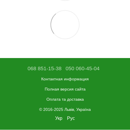
068 851-15-38
050 060-45-04
Контактная информация
Полная версия сайта
Оплата та доставка
© 2016-2025 Львів, Україна
Укр
Рус