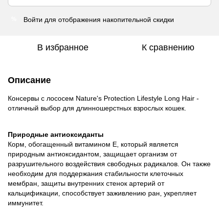
Войти
для отображения накопительной скидки
%
В избранное
К сравнению
Описание
Консервы с лососем Nature's Protection Lifestyle Long Hair -
отличный выбор для длинношерстных взрослых кошек.
Природные антиоксиданты
Корм, обогащенный витамином Е, который является
природным антиоксидантом, защищает организм от
разрушительного воздействия свободных радикалов. Он также
необходим для поддержания стабильности клеточных
мембран, защиты внутренних стенок артерий от
кальцификации, способствует заживлению ран, укрепляет
иммунитет.