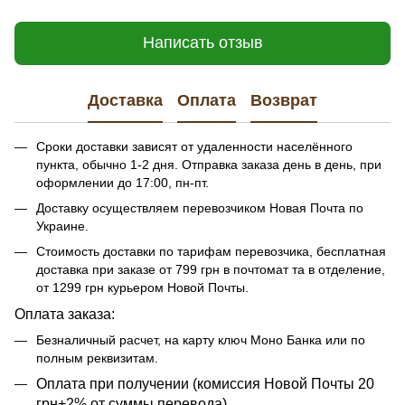
Написать отзыв
Доставка
Оплата
Возврат
Сроки доставки зависят от удаленности населённого
пункта, обычно 1-2 дня. Отправка заказа день в день, при
оформлении до 17:00, пн-пт.
Доставку осуществляем перевозчиком Новая Почта по
Украине.
Стоимость доставки по тарифам перевозчика, бесплатная
доставка при заказе от 799 грн в почтомат та в отделение,
от 1299 грн курьером Новой Почты.
Оплата заказа:
Безналичный расчет, на карту ключ Моно Банка или по
полным реквизитам.
​​Оплата при получении (комиссия Новой Почты 20
грн+2% от суммы перевода).