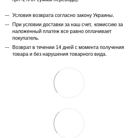
Условия возврата согласно закону Украины.
При условии доставки за наш счет, комиссию за
наложенный платеж все равно оплачивает
покупатель.
Возврат в течении 14 дней с момента получения
товара и без нарушения товарного вида.