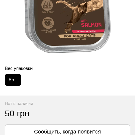
Вес упаковки
85 г
Нет в наличии
50 грн
Сообщить, когда появится