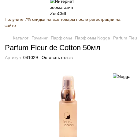
Получите 7% скидки на все товары после регистрации на
сайте
Каталог
Груминг
Парфюмы
Парфюмы Nogga
Parfum Fleu
Parfum Fleur de Cotton 50мл
Артикул:
041029
Оставить отзыв