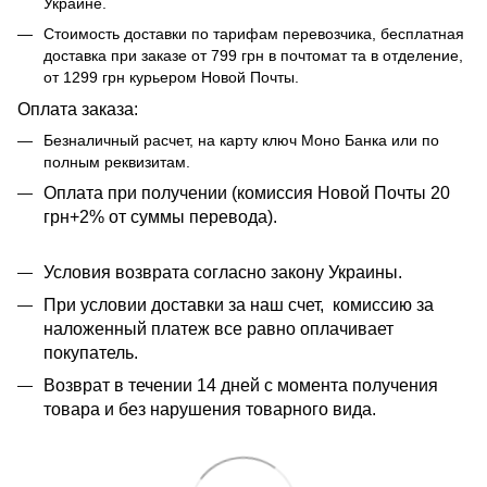
Украине.
Стоимость доставки по тарифам перевозчика, бесплатная
доставка при заказе от 799 грн в почтомат та в отделение,
от 1299 грн курьером Новой Почты.
Оплата заказа:
Безналичный расчет, на карту ключ Моно Банка или по
полным реквизитам.
​​Оплата при получении (комиссия Новой Почты 20
грн+2% от суммы перевода).
Условия возврата согласно закону Украины.
При условии доставки за наш счет, комиссию за
наложенный платеж все равно оплачивает
покупатель.
Возврат в течении 14 дней с момента получения
товара и без нарушения товарного вида.