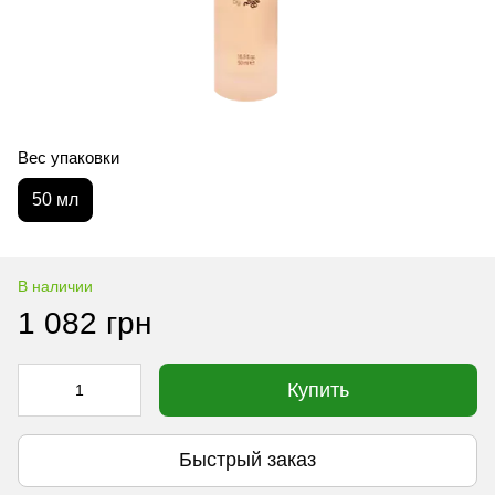
Вес упаковки
50 мл
В наличии
1 082 грн
Купить
Быстрый заказ