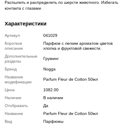
Распылить и распределить по шерсти животного. Избегать
контакта с глазами.
Характеристики
Артикул
041029
Короткое
Парфюм с легким ароматом цветов
описание
хлопка и фруктовой свежести.
Дополнительные
Груминг
разделы
Бренд
Nogga
Название
Parfum Fleur de Cotton 50мл
модификации
Цена
1082.00
Наличие
В наличии
Отображать
Да
Название
Parfum Fleur de Cotton 50мл
Вид
Парфюмы