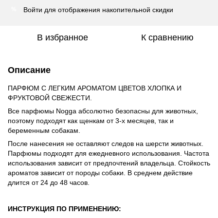
Войти
для отображения накопительной скидки
%
В избранное
К сравнению
Описание
ПАРФЮМ С ЛЕГКИМ АРОМАТОМ ЦВЕТОВ ХЛОПКА И
ФРУКТОВОЙ СВЕЖЕСТИ.
Все парфюмы Nogga абсолютно безопасны для животных,
поэтому подходят как щенкам от 3-х месяцев, так и
беременным собакам.
После нанесения не оставляют следов на шерсти животных.
Парфюмы подходят для ежедневного использования. Частота
использования зависит от предпочтений владельца. Стойкость
ароматов зависит от породы собаки. В среднем действие
длится от 24 до 48 часов.
ИНСТРУКЦИЯ ПО ПРИМЕНЕНИЮ: