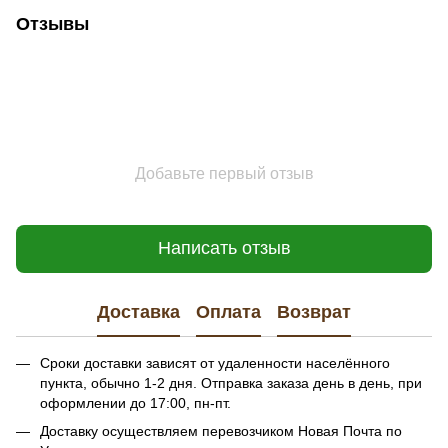
Отзывы
Добавьте первый отзыв
Написать отзыв
Доставка
Оплата
Возврат
Сроки доставки зависят от удаленности населённого
пункта, обычно 1-2 дня. Отправка заказа день в день, при
оформлении до 17:00, пн-пт.
Доставку осуществляем перевозчиком Новая Почта по