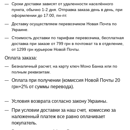
Сроки доставки зависят от удаленности населённого
пункта, обычно 1-2 дня. Отправка заказа день в день, при
оформлении до 17:00, пн-пт.
Доставку осуществляем перевозчиком Новая Почта по
Украине.
Стоимость доставки по тарифам перевозчика, бесплатная
доставка при заказе от 799 грн в почтомат та в отделение,
от 1299 грн курьером Новой Почты.
Оплата заказа:
Безналичный расчет, на карту ключ Моно Банка или по
полным реквизитам.
​​Оплата при получении (комиссия Новой Почты 20
грн+2% от суммы перевода).
Условия возврата согласно закону Украины.
При условии доставки за наш счет, комиссию за
наложенный платеж все равно оплачивает
покупатель.