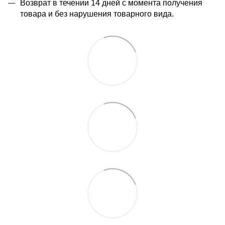
Возврат в течении 14 дней с момента получения
товара и без нарушения товарного вида.