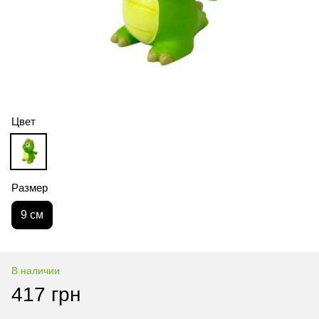
Цвет
Размер
9 см
В наличии
417 грн