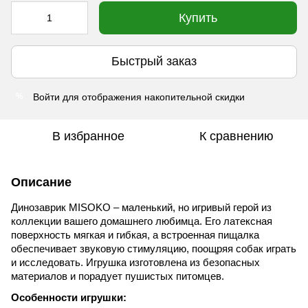
Купить
Быстрый заказ
Войти
для отображения накопительной скидки
%
В избранное
К сравнению
Описание
Динозаврик MISOKO – маленький, но игривый герой из
коллекции вашего домашнего любимца. Его латексная
поверхность мягкая и гибкая, а встроенная пищалка
обеспечивает звуковую стимуляцию, поощряя собак играть
и исследовать. Игрушка изготовлена из безопасных
материалов и порадует пушистых питомцев.
Особенности игрушки: