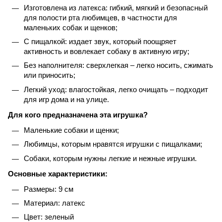
Изготовлена из латекса: гибкий, мягкий и безопасный
для полости рта любимцев, в частности для
маленьких собак и щенков;
С пищалкой: издает звук, который поощряет
активность и вовлекает собаку в активную игру;
Без наполнителя: сверхлегкая – легко носить, сжимать
или приносить;
Легкий уход: влагостойкая, легко очищать – подходит
для игр дома и на улице.
Для кого предназначена эта игрушка?
Маленькие собаки и щенки;
Любимцы, которым нравятся игрушки с пищалками;
Собаки, которым нужны легкие и нежные игрушки.
Основные характеристики:
Размеры: 9 см
Материал: латекс
Цвет: зеленый