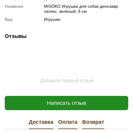
Название
MISOKO Игрушка для собак динозавр,
латекс, зеленый, 9 см
Вид
Игрушки
Отзывы
Добавьте первый отзыв
Написать отзыв
Доставка
Оплата
Возврат