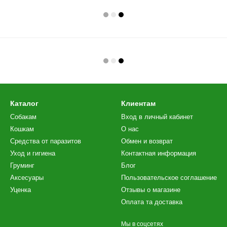
Каталог
Клиентам
Собакам
Вход в личный кабинет
Кошкам
О нас
Средства от паразитов
Обмен и возврат
Уход и гигиена
Контактная информация
Груминг
Блог
Аксесуары
Пользовательское соглашение
Уценка
Отзывы о магазине
Оплата та доставка
Мы в соцсетях