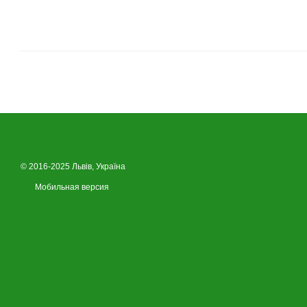
© 2016-2025 Львів, Україна
Мобильная версия