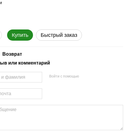
и
Купить
Быстрый заказ
Возврат
ыв или комментарий
Войти с помощью