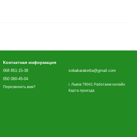
Контактная информация
068 851-15-38
sobakaraketta@gmail.com
050 060-45-04
г. Львов 79041 Работаем онлайн
Перезвонить вам?
Карта проезда