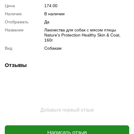
Цена
174.00
Наличие
В наличии
Отображать
Да
Название
Лакомства для собак с мясом птицы
Nature's Protection Healthy Skin & Coat,
160г
Вид
Собакам
Отзывы
Добавьте первый отзыв
Написать отзыв