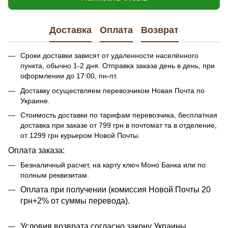
Доставка
Оплата
Возврат
Сроки доставки зависят от удаленности населённого
пункта, обычно 1-2 дня. Отправка заказа день в день, при
оформлении до 17:00, пн-пт.
Доставку осуществляем перевозчиком Новая Почта по
Украине.
Стоимость доставки по тарифам перевозчика, бесплатная
доставка при заказе от 799 грн в почтомат та в отделение,
от 1299 грн курьером Новой Почты.
Оплата заказа:
Безналичный расчет, на карту ключ Моно Банка или по
полным реквизитам.
​​Оплата при получении (комиссия Новой Почты 20
грн+2% от суммы перевода).
Условия возврата согласно закону Украины.