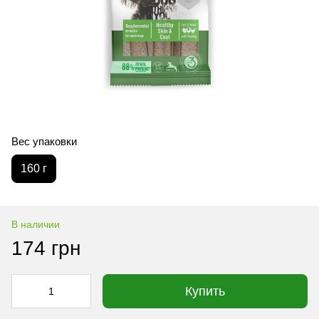
Вес упаковки
160 г
В наличии
174 грн
Купить