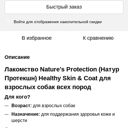
Быстрый заказ
Войти
для отображения накопительной скидки
%
В избранное
К сравнению
Описание
Лакомство Nature's Protection (Натур
Протекшн) Healthy Skin & Coat для
взрослых собак всех пород
Для кого?
Возраст:
для взрослых собак
Назначение:
для поддержания здоровья кожи и
шерсти