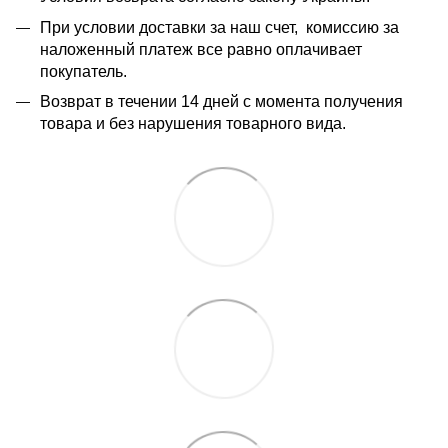
При условии доставки за наш счет, комиссию за
наложенный платеж все равно оплачивает
покупатель.
Возврат в течении 14 дней с момента получения
товара и без нарушения товарного вида.