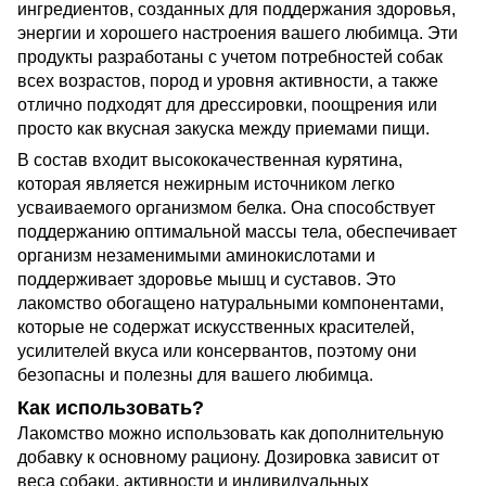
ингредиентов, созданных для поддержания здоровья,
энергии и хорошего настроения вашего любимца. Эти
продукты разработаны с учетом потребностей собак
всех возрастов, пород и уровня активности, а также
отлично подходят для дрессировки, поощрения или
просто как вкусная закуска между приемами пищи.
В состав входит высококачественная курятина,
которая является нежирным источником легко
усваиваемого организмом белка. Она способствует
поддержанию оптимальной массы тела, обеспечивает
организм незаменимыми аминокислотами и
поддерживает здоровье мышц и суставов. Это
лакомство обогащено натуральными компонентами,
которые не содержат искусственных красителей,
усилителей вкуса или консервантов, поэтому они
безопасны и полезны для вашего любимца.
Как использовать?
Лакомство можно использовать как дополнительную
добавку к основному рациону. Дозировка зависит от
веса собаки, активности и индивидуальных