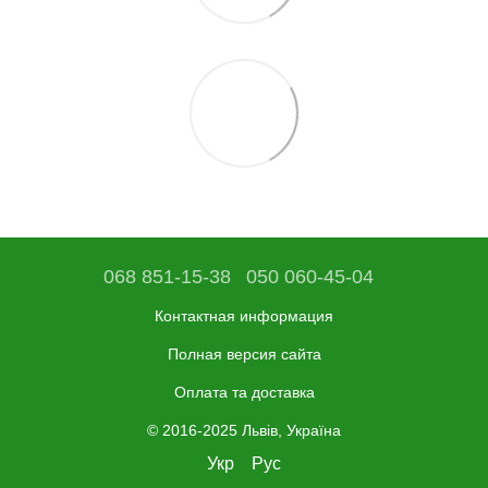
068 851-15-38
050 060-45-04
Контактная информация
Полная версия сайта
Оплата та доставка
© 2016-2025 Львів, Україна
Укр
Рус