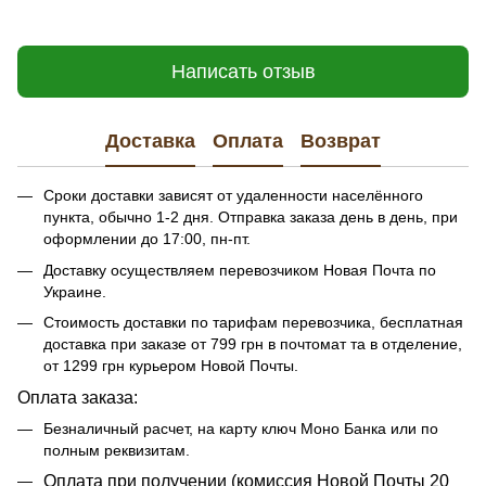
Написать отзыв
Доставка
Оплата
Возврат
Сроки доставки зависят от удаленности населённого
пункта, обычно 1-2 дня. Отправка заказа день в день, при
оформлении до 17:00, пн-пт.
Доставку осуществляем перевозчиком Новая Почта по
Украине.
Стоимость доставки по тарифам перевозчика, бесплатная
доставка при заказе от 799 грн в почтомат та в отделение,
от 1299 грн курьером Новой Почты.
Оплата заказа:
Безналичный расчет, на карту ключ Моно Банка или по
полным реквизитам.
​​Оплата при получении (комиссия Новой Почты 20