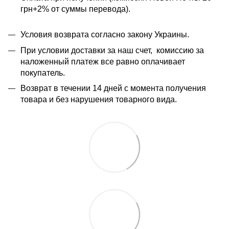
грн+2% от суммы перевода).
Условия возврата согласно закону Украины.
При условии доставки за наш счет, комиссию за
наложенный платеж все равно оплачивает
покупатель.
Возврат в течении 14 дней с момента получения
товара и без нарушения товарного вида.