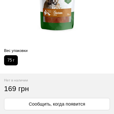
Вес упаковки
75 г
Нет в наличии
169 грн
Сообщить, когда появится