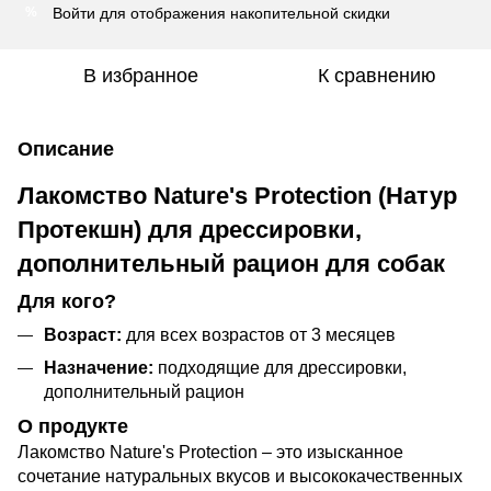
Войти
для отображения накопительной скидки
%
В избранное
К сравнению
Описание
Лакомство Nature's Protection (Натур
Протекшн) для дрессировки,
дополнительный рацион для собак
Для кого?
Возраст:
для всех возрастов от 3 месяцев
Назначение:
подходящие для дрессировки,
дополнительный рацион
О продукте
Лакомство Nature's Protection – это изысканное
сочетание натуральных вкусов и высококачественных