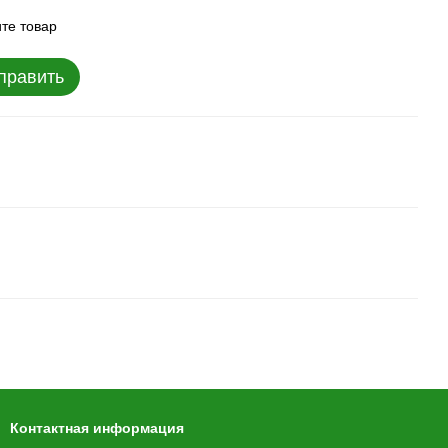
те товар
править
Контактная информация