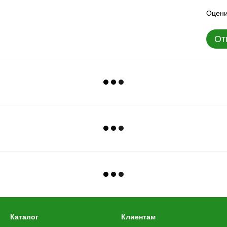
Оцени
От
Каталог
Клиентам