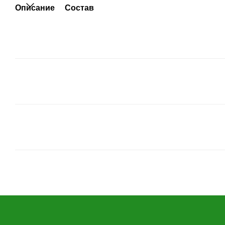
Описание
Состав