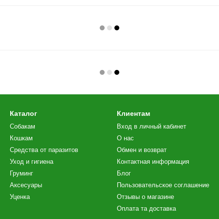
Каталог
Клиентам
Собакам
Вход в личный кабинет
Кошкам
О нас
Средства от паразитов
Обмен и возврат
Уход и гигиена
Контактная информация
Груминг
Блог
Аксесуары
Пользовательское соглашение
Уценка
Отзывы о магазине
Оплата та доставка