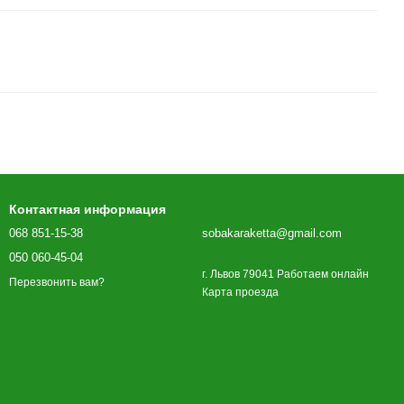
Контактная информация
068 851-15-38
sobakaraketta@gmail.com
050 060-45-04
г. Львов 79041 Работаем онлайн
Перезвонить вам?
Карта проезда