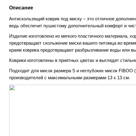
Описание
Антискользящий коврик под миску – это отличное дополнен
ведь обеспечит пушистому дополнительный комфорт и чис
Изделие изготовлено из мягкого пластичного материала, хо
предотвращает скольжение миски вашего питомца во время
краям коврика предотвращают разбрызгивание воды или вы
Коврики изготовлены в приятных цветах и выглядят стильн
Подходит для мисок размера S и неглубоких мисок FIBOO (
производителей с максимальными размерами 13 х 13 см.