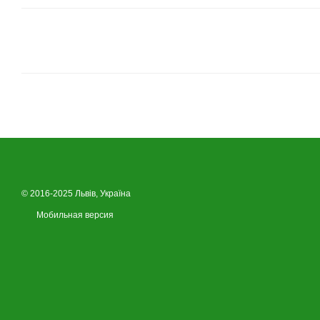
© 2016-2025 Львів, Україна
Мобильная версия