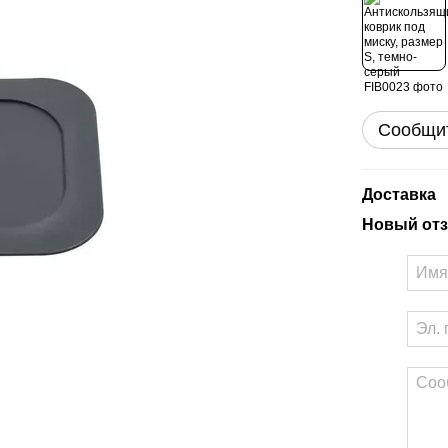
Сообщит
Доставка
Новый отз