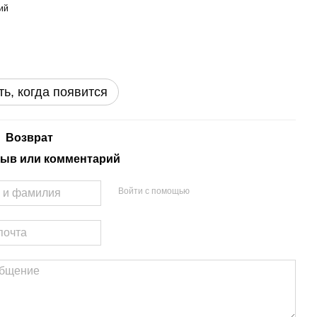
ь, когда появится
Возврат
ыв или комментарий
Войти с помощью