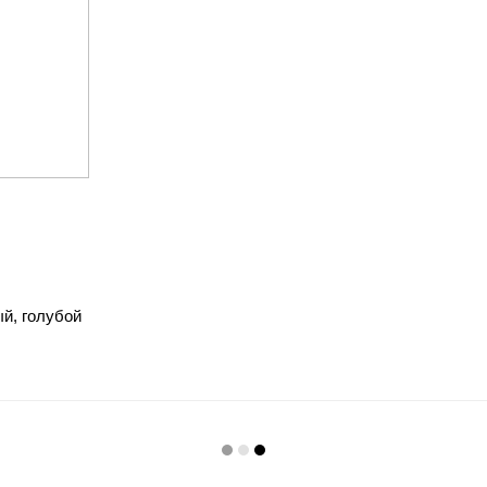
ый, голубой