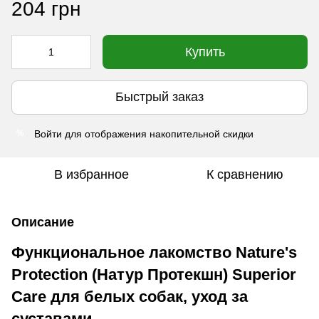
204 грн
Купить
Быстрый заказ
Войти
для отображения накопительной скидки
%
В избранное
К сравнению
Описание
Функциональное лакомство Nature's
Protection (Натур Протекшн) Superior
Care для белых собак, уход за
суставами