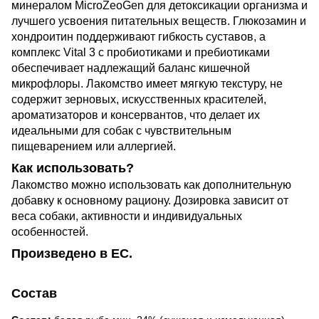
минералом MicroZeoGen для детоксикации организма и
лучшего усвоения питательных веществ. Глюкозамин и
хондроитин поддерживают гибкость суставов, а
комплекс Vital 3 с пробиотиками и пребиотиками
обеспечивает надлежащий баланс кишечной
микрофлоры. Лакомство имеет мягкую текстуру, не
содержит зерновых, искусственных красителей,
ароматизаторов и консервантов, что делает их
идеальными для собак с чувствительным
пищеварением или аллергией.
Как использовать?
Лакомство можно использовать как дополнительную
добавку к основному рациону. Дозировка зависит от
веса собаки, активности и индивидуальных
особенностей.
Произведено в ЕС.
Состав