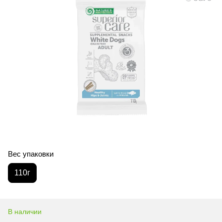
Вес упаковки
110г
В наличии