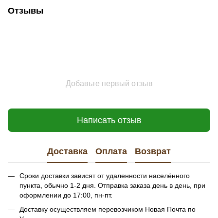
Отзывы
Добавьте первый отзыв
Написать отзыв
Доставка
Оплата
Возврат
Сроки доставки зависят от удаленности населённого
пункта, обычно 1-2 дня. Отправка заказа день в день, при
оформлении до 17:00, пн-пт.
Доставку осуществляем перевозчиком Новая Почта по