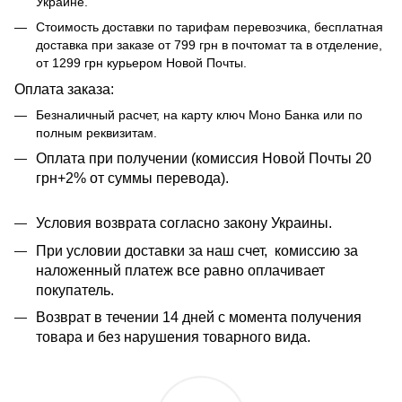
Украине.
Стоимость доставки по тарифам перевозчика, бесплатная
доставка при заказе от 799 грн в почтомат та в отделение,
от 1299 грн курьером Новой Почты.
Оплата заказа:
Безналичный расчет, на карту ключ Моно Банка или по
полным реквизитам.
​​Оплата при получении (комиссия Новой Почты 20
грн+2% от суммы перевода).
Условия возврата согласно закону Украины.
При условии доставки за наш счет, комиссию за
наложенный платеж все равно оплачивает
покупатель.
Возврат в течении 14 дней с момента получения
товара и без нарушения товарного вида.