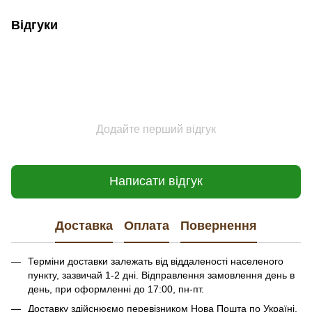
Відгуки
Додайте перший відгук
Написати відгук
Доставка
Оплата
Повернення
Терміни доставки залежать від віддаленості населеного
пункту, зазвичай 1-2 дні. Відправлення замовлення день в
день, при оформленні до 17:00, пн-пт.
Доставку здійснюємо перевізником Нова Пошта по Україні.