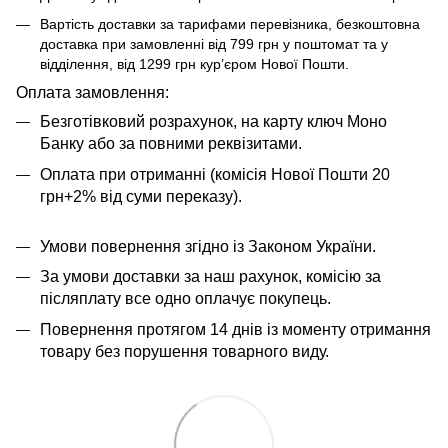
Вартість доставки за тарифами перевізника, безкоштовна
доставка при замовленні від 799 грн у поштомат та у
відділення, від 1299 грн кур’єром Нової Пошти.
​​​​Оплата замовлення:
Безготівковий розрахунок, на карту ключ Моно
Банку або за повними реквізитами.
Оплата при отриманні (комісія Нової Пошти 20
грн+2% від суми переказу).
Умови повернення згідно із Законом України.
За умови доставки за наш рахунок, комісію за
післяплату все одно оплачує покупець.
Повернення протягом 14 днів із моменту отримання
товару без порушення товарного виду.