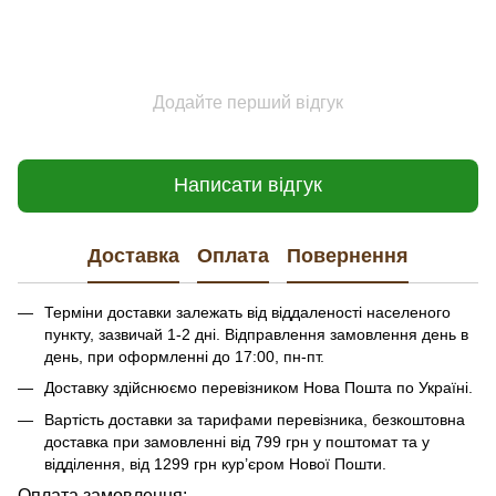
Додайте перший відгук
Написати відгук
Доставка
Оплата
Повернення
Терміни доставки залежать від віддаленості населеного
пункту, зазвичай 1-2 дні. Відправлення замовлення день в
день, при оформленні до 17:00, пн-пт.
Доставку здійснюємо перевізником Нова Пошта по Україні.
Вартість доставки за тарифами перевізника, безкоштовна
доставка при замовленні від 799 грн у поштомат та у
відділення, від 1299 грн кур’єром Нової Пошти.
​​​​Оплата замовлення: