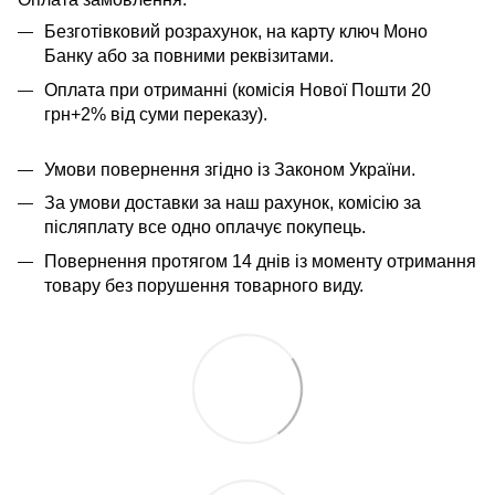
Безготівковий розрахунок, на карту ключ Моно
Банку або за повними реквізитами.
Оплата при отриманні (комісія Нової Пошти 20
грн+2% від суми переказу).
Умови повернення згідно із Законом України.
За умови доставки за наш рахунок, комісію за
післяплату все одно оплачує покупець.
Повернення протягом 14 днів із моменту отримання
товару без порушення товарного виду.