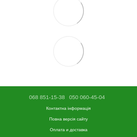
068 851-15-38
050 060-45-04
Контактна інформація
Повна версія сайту
Оплата и доставка