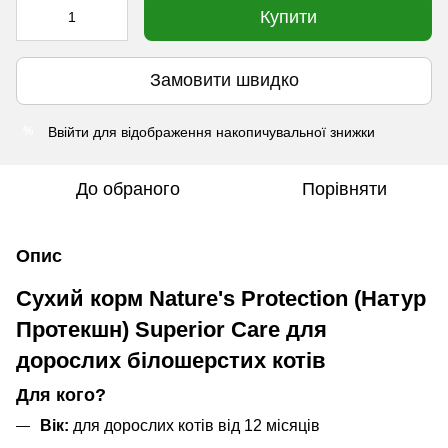
Купити
Замовити швидко
Ввійти
для відображення накопичувальної знижки
%
До обраного
Порівняти
Опис
Сухий корм Nature's Protection (Натур
Протекшн) Superior Care для
дорослих білошерстих котів
Для кого?
Вік:
для дорослих котів від 12 місяців