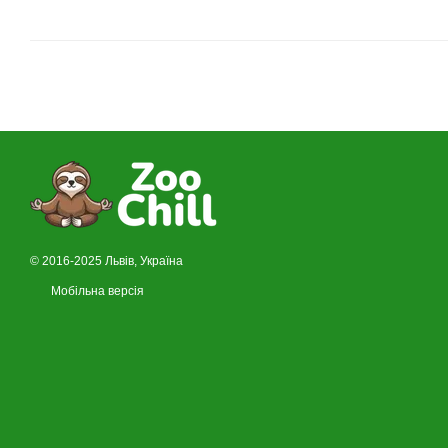
© 2016-2025 Львів, Україна
Мобільна версія