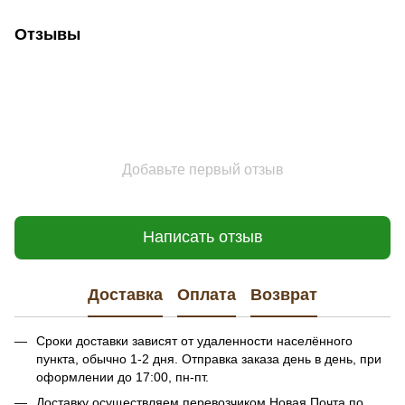
Отзывы
Добавьте первый отзыв
Написать отзыв
Доставка
Оплата
Возврат
Сроки доставки зависят от удаленности населённого
пункта, обычно 1-2 дня. Отправка заказа день в день, при
оформлении до 17:00, пн-пт.
Доставку осуществляем перевозчиком Новая Почта по