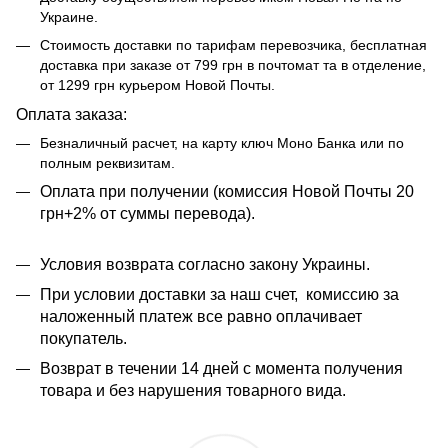
Украине.
Стоимость доставки по тарифам перевозчика, бесплатная
доставка при заказе от 799 грн в почтомат та в отделение,
от 1299 грн курьером Новой Почты.
Оплата заказа:
Безналичный расчет, на карту ключ Моно Банка или по
полным реквизитам.
​​Оплата при получении (комиссия Новой Почты 20
грн+2% от суммы перевода).
Условия возврата согласно закону Украины.
При условии доставки за наш счет, комиссию за
наложенный платеж все равно оплачивает
покупатель.
Возврат в течении 14 дней с момента получения
товара и без нарушения товарного вида.