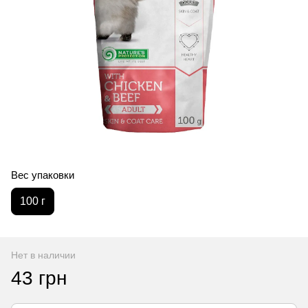
Вес упаковки
100 г
Нет в наличии
43 грн