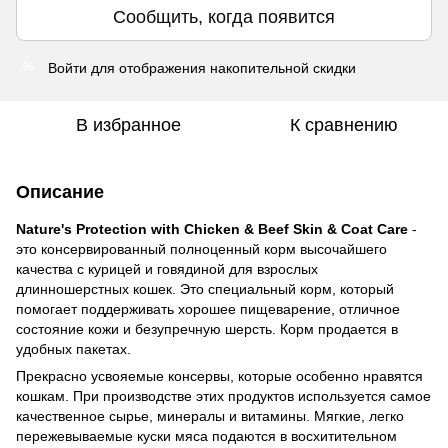
Сообщить, когда появится
Войти
для отображения накопительной скидки
%
В избранное
К сравнению
Описание
Nature's Protection with Chicken & Beef Skin & Coat Care
-
это консервированный полноценный корм высочайшего
качества с курицей и говядиной для взрослых
длинношерстных кошек. Это специальный корм, который
помогает поддерживать хорошее пищеварение, отличное
состояние кожи и безупречную шерсть. Корм продается в
удобных пакетах.
Прекрасно усвояемые консервы, которые особенно нравятся
кошкам. При производстве этих продуктов используется самое
качественное сырье, минералы и витамины. Мягкие, легко
пережевываемые куски мяса подаются в восхитительном