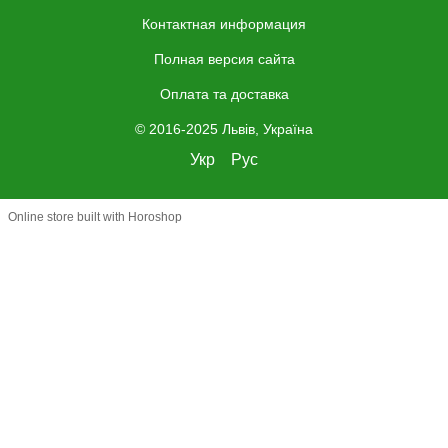
Контактная информация
Полная версия сайта
Оплата та доставка
© 2016-2025 Львів, Україна
Укр
Рус
Online store built with Horoshop