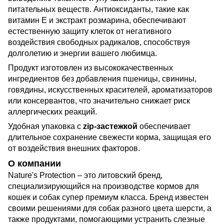
питательных веществ. Антиоксиданты, такие как
витамин Е и экстракт розмарина, обеспечивают
естественную защиту клеток от негативного
воздействия свободных радикалов, способствуя
долголетию и энергии вашего любимца.
Продукт изготовлен из высококачественных
ингредиентов без добавления пшеницы, свинины,
говядины, искусственных красителей, ароматизаторов
или консервантов, что значительно снижает риск
аллергических реакций.
Удобная упаковка с
zip-застежкой
обеспечивает
длительное сохранение свежести корма, защищая его
от воздействия внешних факторов.
О компании
Nature's Protection – это литовский бренд,
специализирующийся на производстве кормов для
кошек и собак супер премиум класса. Бренд известен
своими решениями для собак разного цвета шерсти, а
также продуктами, помогающими устранить слезные