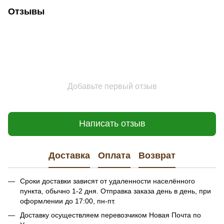
Отзывы
Добавьте первый отзыв
Написать отзыв
Доставка
Оплата
Возврат
Сроки доставки зависят от удаленности населённого
пункта, обычно 1-2 дня. Отправка заказа день в день, при
оформлении до 17:00, пн-пт.
Доставку осуществляем перевозчиком Новая Почта по