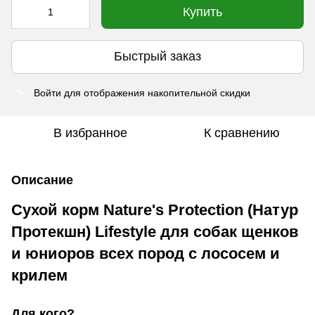
Купить
Быстрый заказ
Войти
для отображения накопительной скидки
%
В избранное
К сравнению
Описание
Сухой корм Nature's Protection (Натур
Протекшн) Lifestyle для собак щенков
и юниоров всех пород с лососем и
крилем
Для кого?