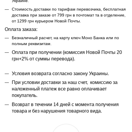
Украине.
Стоимость доставки по тарифам перевозчика, бесплатная
доставка при заказе от 799 грн в почтомат та в отделение,
от 1299 грн курьером Новой Почты.
Оплата заказа:
Безналичный расчет, на карту ключ Моно Банка или по
полным реквизитам.
​​Оплата при получении (комиссия Новой Почты 20
грн+2% от суммы перевода).
Условия возврата согласно закону Украины.
При условии доставки за наш счет, комиссию за
наложенный платеж все равно оплачивает
покупатель.
Возврат в течении 14 дней с момента получения
товара и без нарушения товарного вида.