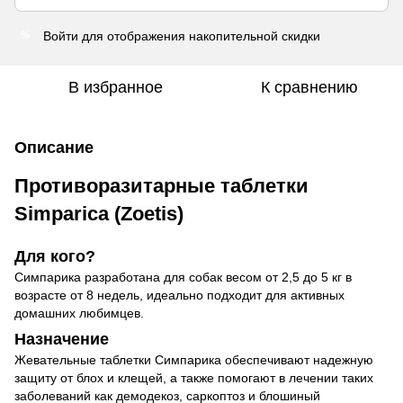
Войти
для отображения накопительной скидки
%
В избранное
К сравнению
Описание
Противоразитарные таблетки
Simparica (Zoetis)
Для кого?
Симпарика разработана для собак весом от 2,5 до 5 кг в
возрасте от 8 недель, идеально подходит для активных
домашних любимцев.
Назначение
Жевательные таблетки Симпарика обеспечивают надежную
защиту от блох и клещей, а также помогают в лечении таких
заболеваний как демодекоз, саркоптоз и блошиный