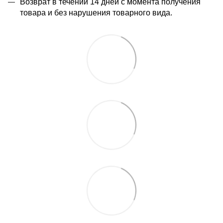
Возврат в течении 14 дней с момента получения
товара и без нарушения товарного вида.