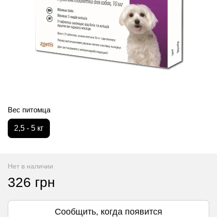
Вес питомца
2,5 - 5 кг
Нет в наличии
326 грн
Сообщить, когда появится