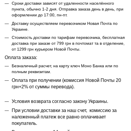
Сроки доставки зависят от удаленности населённого
пункта, обычно 1-2 дня. Отправка заказа день в день, при
оформлении до 17:00, пн-пт.
Доставку осуществляем перевозчиком Новая Почта по
Украине.
Стоимость доставки по тарифам перевозчика, бесплатная
доставка при заказе от 799 грн в почтомат та в отделение,
от 1299 грн курьером Новой Почты.
Оплата заказа:
Безналичный расчет, на карту ключ Моно Банка или по
полным реквизитам.
​​Оплата при получении (комиссия Новой Почты 20
грн+2% от суммы перевода).
Условия возврата согласно закону Украины.
При условии доставки за наш счет, комиссию за
наложенный платеж все равно оплачивает
покупатель.