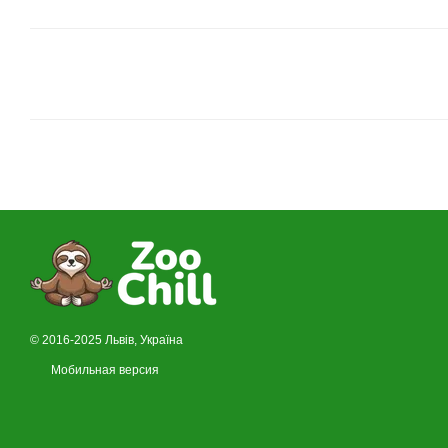
© 2016-2025 Львів, Україна
Мобильная версия