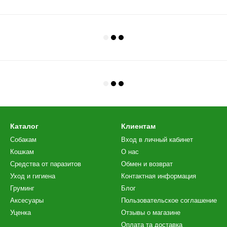
Каталог
Клиентам
Собакам
Вход в личный кабинет
Кошкам
О нас
Средства от паразитов
Обмен и возврат
Уход и гигиена
Контактная информация
Груминг
Блог
Аксесуары
Пользовательское соглашение
Уценка
Отзывы о магазине
Оплата та доставка