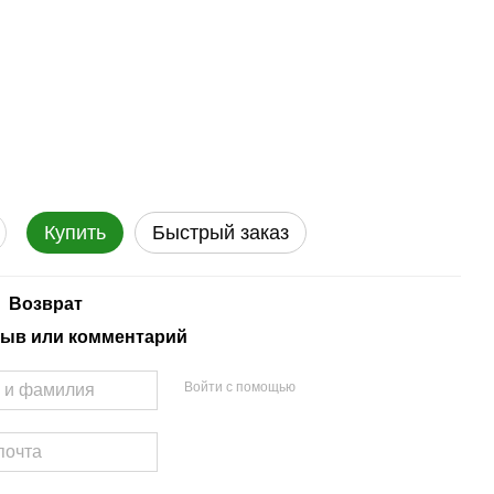
Купить
Быстрый заказ
Возврат
ыв или комментарий
Войти с помощью