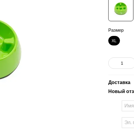
Размер
XL
Доставка
Новый отз