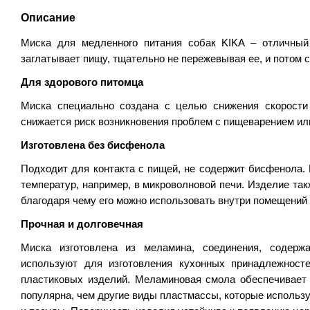
Описание
Миска для медленного питания собак KIKA
–
отличный 
заглатывает пищу, тщательно не пережевывая ее, и потом 
Для здорового питомца
Миска специально создана с целью снижения скорости
снижается риск возникновения проблем с пищеварением ил
Изготовлена без бисфенола
Подходит для контакта с пищей, не содержит бисфенола.
температур, например, в микроволновой печи. Изделие та
благодаря чему его можно использовать внутри помещений 
Прочная и долговечная
Миска изготовлена из меламина, соединения, содержа
используют для изготовления кухонных принадлежносте
пластиковых изделий. Меламиновая смола обеспечивает 
популярна, чем другие виды пластмассы, которые использ