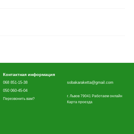
Контактная информация
068 851-15-38
sobakaraketta@gmail.com
050 060-45-04
г. Львов 79041 Работаем онлайн
Перезвонить вам?
Карта проезда