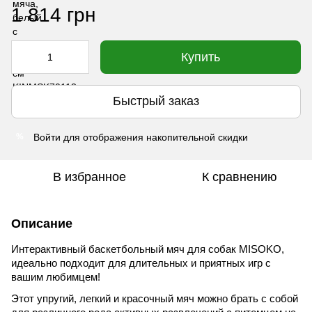
1 814 грн
Купить
Быстрый заказ
Войти
для отображения накопительной скидки
%
В избранное
К сравнению
Описание
Интерактивный баскетбольный мяч для собак MISOKO,
идеально подходит для длительных и приятных игр с
вашим любимцем!
Этот упругий, легкий и красочный мяч можно брать с собой