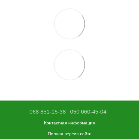
068 851-15-38
050 060-45-04
Контактная информация
Полная версия сайта