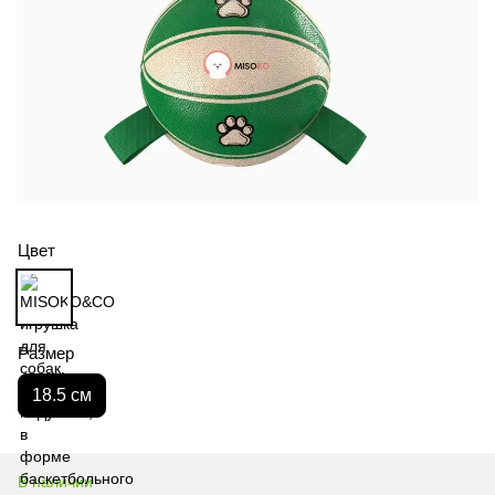
Цвет
Размер
18.5 см
В наличии