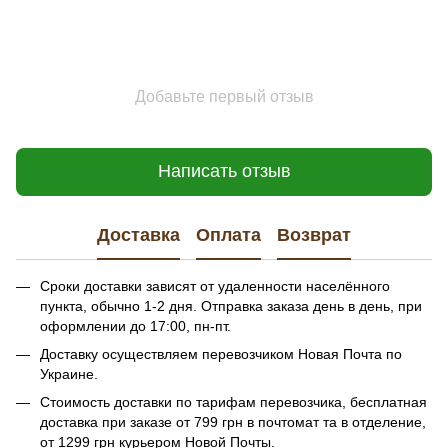
Добавьте первый отзыв
Написать отзыв
Доставка
Оплата
Возврат
Сроки доставки зависят от удаленности населённого
пункта, обычно 1-2 дня. Отправка заказа день в день, при
оформлении до 17:00, пн-пт.
Доставку осуществляем перевозчиком Новая Почта по
Украине.
Стоимость доставки по тарифам перевозчика, бесплатная
доставка при заказе от 799 грн в почтомат та в отделение,
от 1299 грн курьером Новой Почты.