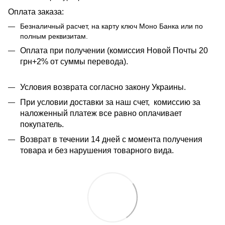
Оплата заказа:
Безналичный расчет, на карту ключ Моно Банка или по
полным реквизитам.
​​Оплата при получении (комиссия Новой Почты 20
грн+2% от суммы перевода).
Условия возврата согласно закону Украины.
При условии доставки за наш счет, комиссию за
наложенный платеж все равно оплачивает
покупатель.
Возврат в течении 14 дней с момента получения
товара и без нарушения товарного вида.