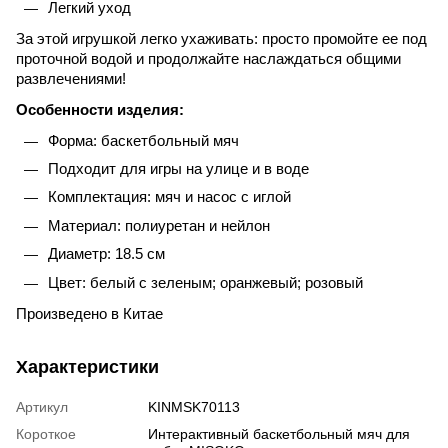
Легкий уход
За этой игрушкой легко ухаживать: просто промойте ее под
проточной водой и продолжайте наслаждаться общими
развлечениями!
Особенности изделия:
Форма: баскетбольный мяч
Подходит для игры на улице и в воде
Комплектация: мяч и насос с иглой
Материал: полиуретан и нейлон
Диаметр: 18.5 см
Цвет: белый с зеленым; оранжевый; розовый
Произведено в Китае
Характеристики
Артикул
KINMSK70113
Короткое
Интерактивный баскетбольный мяч для