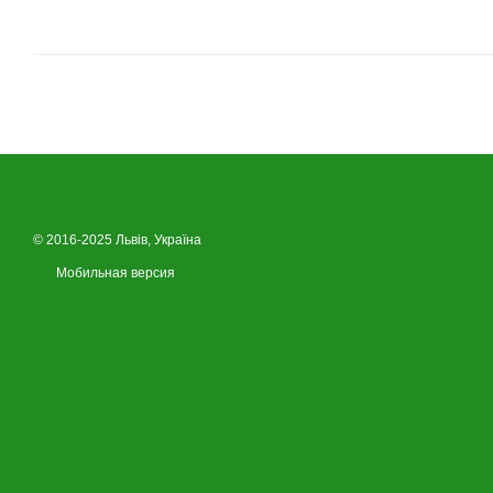
© 2016-2025 Львів, Україна
Мобильная версия