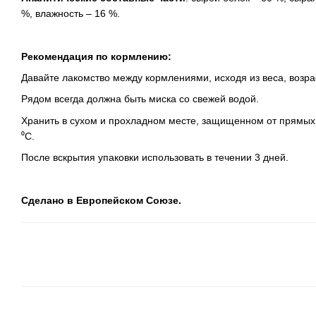
%, влажность – 16 %.
Рекомендация по кормлению:
Давайте лакомство между кормлениями, исходя из веса, возра
Рядом всегда должна быть миска со свежей водой.
Хранить в сухом и прохладном месте, защищенном от прямых
⁰C.
После вскрытия упаковки использовать в течении 3 дней.
Сделано в Европейском Союзе.