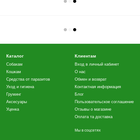
Каталог
Клиентам
Собакам
Вход в личный кабинет
Кошкам
О нас
Средства от паразитов
Обмен и возврат
Уход и гигиена
Контактная информация
Груминг
Блог
Аксесуары
Пользовательское соглашение
Уценка
Отзывы о магазине
Оплата та доставка
Мы в соцсетях