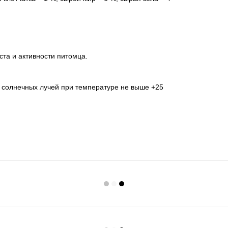
ста и активности питомца.
 солнечных лучей при температуре не выше +25