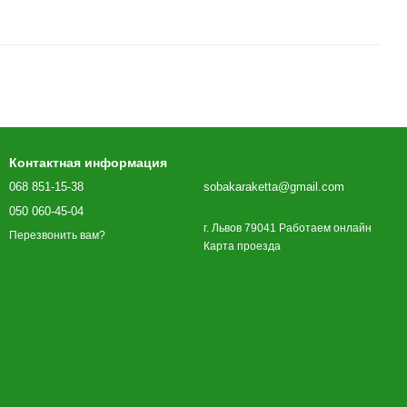
Контактная информация
068 851-15-38
sobakaraketta@gmail.com
050 060-45-04
г. Львов 79041 Работаем онлайн
Перезвонить вам?
Карта проезда