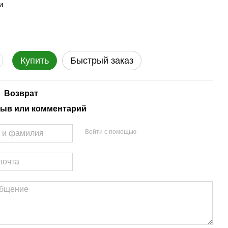
и
Купить
Быстрый заказ
Возврат
ыв или комментарий
Войти с помощью