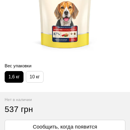
Вес упаковки
1,6 кг
10 кг
Нет в наличии
537 грн
Сообщить, когда появится