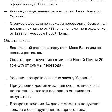
оформлении до 17:00, пн-пт.
Доставку осуществляем перевозчиком Новая Почта по
Украине.
Стоимость доставки по тарифам перевозчика, бесплатная
доставка при заказе от 799 грн в почтомат та в отделение,
от 1299 грн курьером Новой Почты.
Оплата заказа:
Безналичный расчет, на карту ключ Моно Банка или по
полным реквизитам.
​​Оплата при получении (комиссия Новой Почты 20
грн+2% от суммы перевода).
Условия возврата согласно закону Украины.
При условии доставки за наш счет, комиссию за
наложенный платеж все равно оплачивает
покупатель.
Возврат в течении 14 дней с момента получения
товара и без нарушения товарного вида.