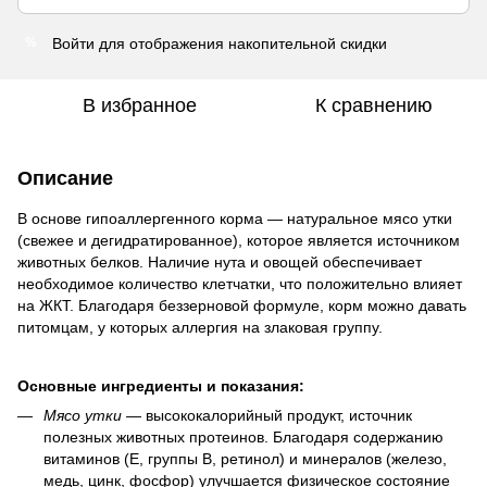
Войти
для отображения накопительной скидки
%
В избранное
К сравнению
Описание
В основе гипоаллергенного корма — натуральное мясо утки
(свежее и дегидратированное), которое является источником
животных белков. Наличие нута и овощей обеспечивает
необходимое количество клетчатки, что положительно влияет
на ЖКТ. Благодаря беззерновой формуле, корм можно давать
питомцам, у которых аллергия на злаковая группу.
Основные ингредиенты и показания:
Мясо утки
—
высококалорийный продукт, источник
полезных животных протеинов. Благодаря содержанию
витаминов (Е, группы В, ретинол) и минералов (железо,
медь, цинк, фосфор) улучшается физическое состояние