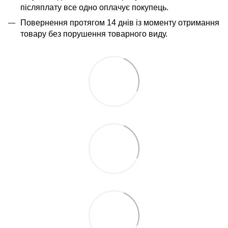
післяплату все одно оплачує покупець.
Повернення протягом 14 днів із моменту отримання
товару без порушення товарного виду.