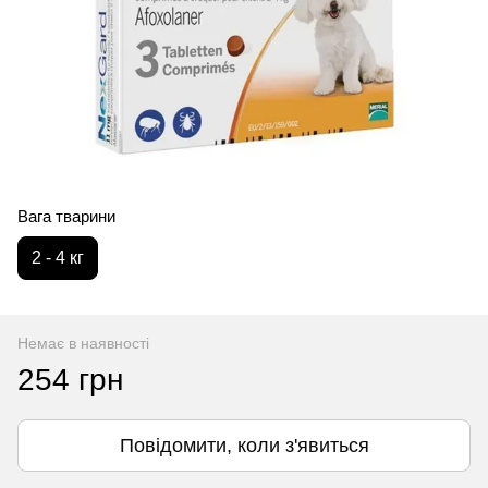
Вага тварини
2 - 4 кг
Немає в наявності
254 грн
Повідомити, коли з'явиться