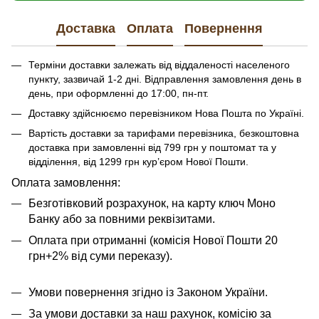
Доставка
Оплата
Повернення
Терміни доставки залежать від віддаленості населеного
пункту, зазвичай 1-2 дні. Відправлення замовлення день в
день, при оформленні до 17:00, пн-пт.
Доставку здійснюємо перевізником Нова Пошта по Україні.
Вартість доставки за тарифами перевізника, безкоштовна
доставка при замовленні від 799 грн у поштомат та у
відділення, від 1299 грн кур’єром Нової Пошти.
​​​​Оплата замовлення:
Безготівковий розрахунок, на карту ключ Моно
Банку або за повними реквізитами.
Оплата при отриманні (комісія Нової Пошти 20
грн+2% від суми переказу).
Умови повернення згідно із Законом України.
За умови доставки за наш рахунок, комісію за