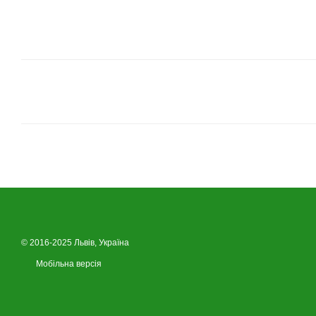
© 2016-2025 Львів, Україна
Мобільна версія