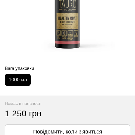
Вага упаковки
1000 мл
Немає в наявності
1 250 грн
Повідомити, коли з'явиться