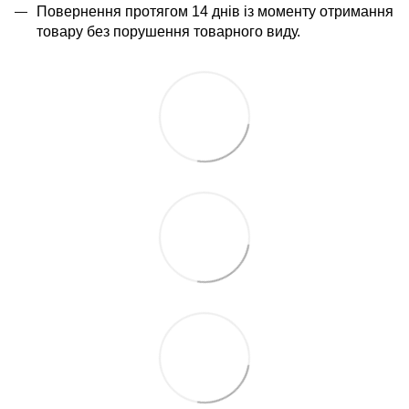
Повернення протягом 14 днів із моменту отримання
товару без порушення товарного виду.