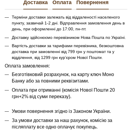
Доставка
Оплата
Повернення
Терміни доставки залежать від віддаленості населеного
пункту, зазвичай 1-2 дні. Відправлення замовлення день в
день, при оформленні до 17:00, пн-пт.
Доставку здійснюємо перевізником Нова Пошта по Україні.
Вартість доставки за тарифами перевізника, безкоштовна
доставка при замовленні від 799 грн у поштомат та у
відділення, від 1299 грн кур’єром Нової Пошти.
​​​​Оплата замовлення:
Безготівковий розрахунок, на карту ключ Моно
Банку або за повними реквізитами.
Оплата при отриманні (комісія Нової Пошти 20
грн+2% від суми переказу).
Умови повернення згідно із Законом України.
За умови доставки за наш рахунок, комісію за
післяплату все одно оплачує покупець.