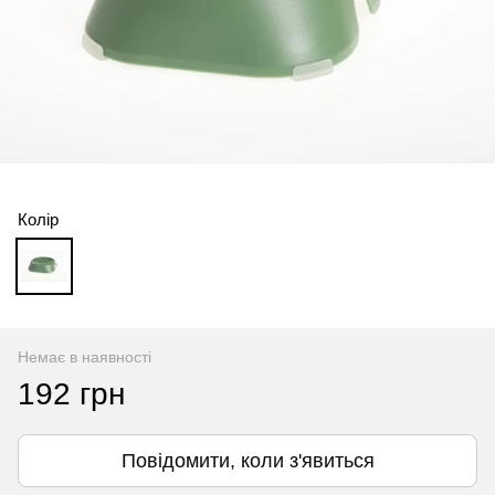
Колір
Немає в наявності
192 грн
Повідомити, коли з'явиться