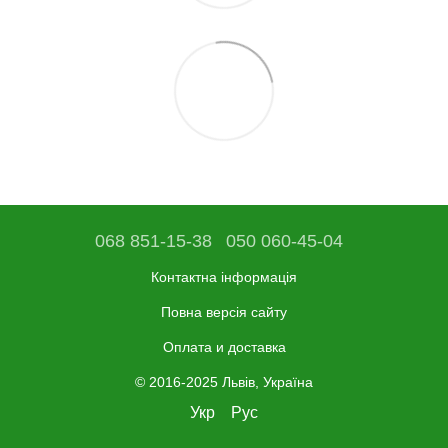
068 851-15-38
050 060-45-04
Контактна інформація
Повна версія сайту
Оплата и доставка
© 2016-2025 Львів, Україна
Укр
Рус