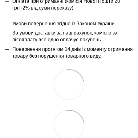
Оплата при отриманні (комісія Нової Пошти 20
грн+2% від суми переказу).
Умови повернення згідно із Законом України.
За умови доставки за наш рахунок, комісію за
післяплату все одно оплачує покупець.
Повернення протягом 14 днів із моменту отримання
товару без порушення товарного виду.