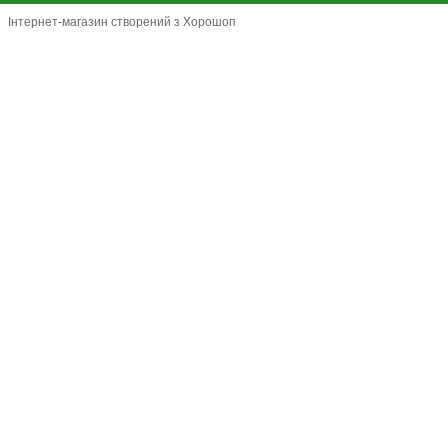
Інтернет-магазин створений з Хорошоп