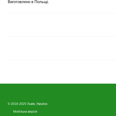
Виготовлено в Польщі.
© 2016-2025 Львів, Україна
Мобільна версія